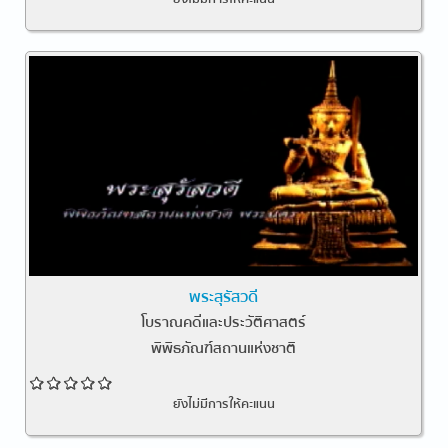
พระสุรัสวดี
โบราณคดีและประวัติศาสตร์
พิพิธภัณฑ์สถานแห่งชาติ
ยังไม่มีการให้คะแนน