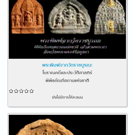
พระพิมพ์จากวัดราชบูรณะ
โบราณคดีและประวัติศาสตร์
พิพิธภัณฑ์สถานแห่งชาติ
ยังไม่มีการให้คะแนน