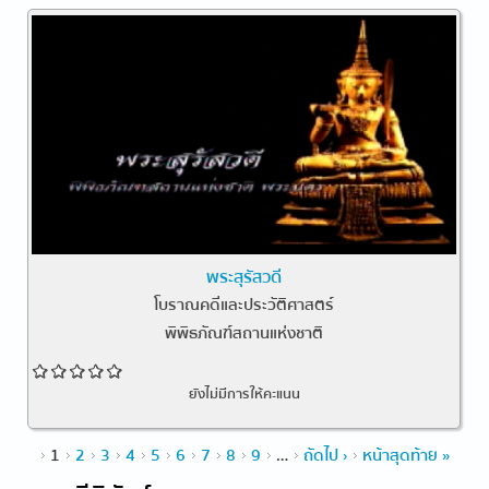
พระสุรัสวดี
โบราณคดีและประวัติศาสตร์
พิพิธภัณฑ์สถานแห่งชาติ
ยังไม่มีการให้คะแนน
หน้า
1
2
3
4
5
6
7
8
9
…
ถัดไป ›
หน้าสุดท้าย »