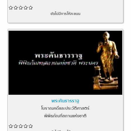
ยังไม่มีการให้คะแนน
พระคันธารราฐ
โบราณคดีและประวัติศาสตร์
พิพิธภัณฑ์สถานแห่งชาติ