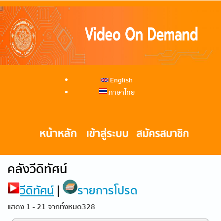
English
ภาษาไทย
คลังวีดิทัศน์
วีดิทัศน์
|
รายการโปรด
แสดง 1 - 21 จากทั้งหมด328