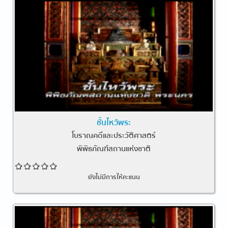
ชั้นไหว้พระ
โบราณคดีและประวัติศาสตร์
พิพิธภัณฑ์สถานแห่งชาติ
ยังไม่มีการให้คะแนน