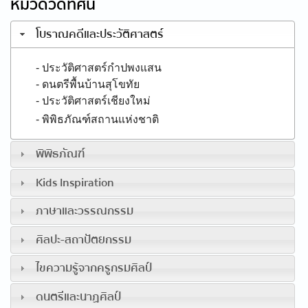
หมวดวีดิทัศน์
โบราณคดีและประวัติศาสตร์
- ประวัติศาสตร์กำปพงแสน
- ดนตรีพื้นบ้านสุโขทัย
- ประวัติศาสตร์เชียงใหม่
- พิพิธภัณฑ์สถานแห่งชาติ
พิพิธภัณฑ์
Kids Inspiration
ภาษาและวรรณกรรม
ศิลปะ-สถาปัตยกรรม
ไขความรู้จากครูกรมศิลป์
ดนตรีและนาฏศิลป์