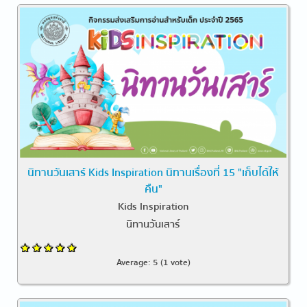
นิทานวันเสาร์ Kids Inspiration นิทานเรื่องที่ 15 "เก็บได้ให้
คืน"
Kids Inspiration
นิทานวันเสาร์
Average:
5
(
1
vote)