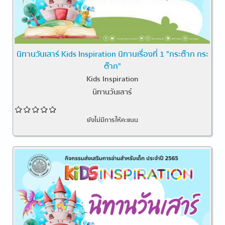
นิทานวันเสาร์ Kids Inspiration นิทานเรื่องที่ 1 "กระต๊าก กระ
ต๊าก"
Kids Inspiration
นิทานวันเสาร์
ยังไม่มีการให้คะแนน