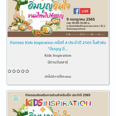
กิจกรรม Kids Inspiration ครั้งที่ 4 ประจำปี 2565 ในหัวข้อ
"อิ่มบุญ อิ่...
Kids Inspiration
นิทานวันเสาร์
ยังไม่มีการให้คะแนน