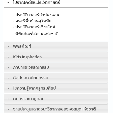
โบราณคดีและประวัติศาสตร์
- ประวัติศาสตร์กำปพงแสน
- ดนตรีพื้นบ้านสุโขทัย
- ประวัติศาสตร์เชียงใหม่
- พิพิธภัณฑ์สถานแห่งชาติ
พิพิธภัณฑ์
Kids Inspiration
ภาษาและวรรณกรรม
ศิลปะ-สถาปัตยกรรม
ไขความรู้จากครูกรมศิลป์
ดนตรีและนาฏศิลป์
งานประชุมและเสวนาวิชาการของหอสมุดแห่งชาติ