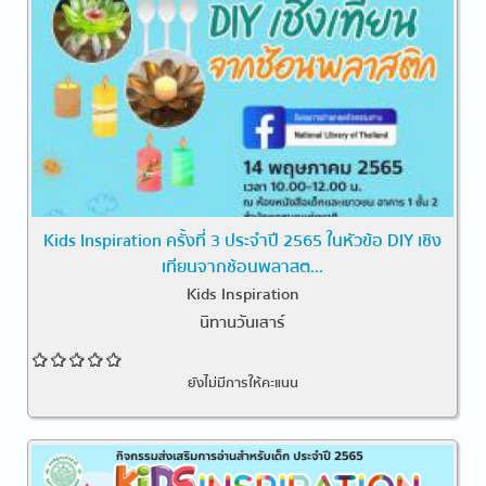
Kids Inspiration ครั้งที่ 3 ประจำปี 2565 ในหัวข้อ DIY เชิง
เทียนจากช้อนพลาสต...
Kids Inspiration
นิทานวันเสาร์
ยังไม่มีการให้คะแนน