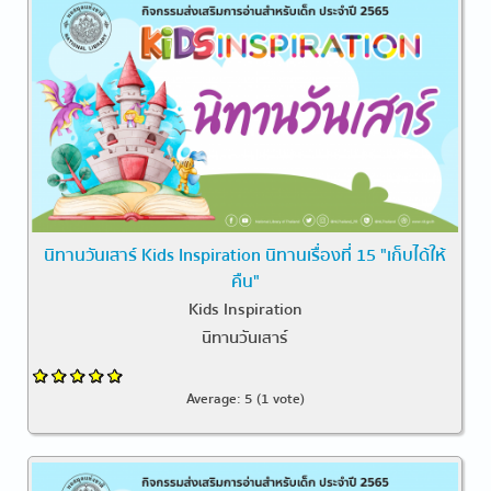
นิทานวันเสาร์ Kids Inspiration นิทานเรื่องที่ 15 "เก็บได้ให้
คืน"
Kids Inspiration
นิทานวันเสาร์
Average:
5
(
1
vote)