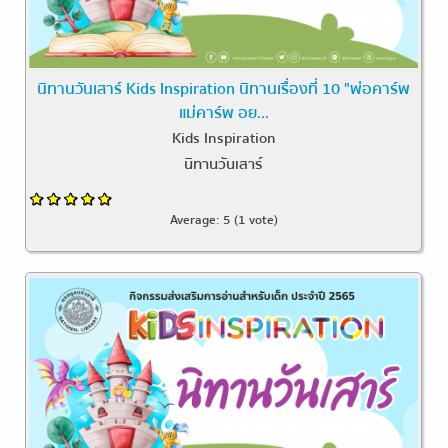
นิทานวันเสาร์ Kids Inspiration นิทานเรื่องที่ 10 "พ่อคาร์พ
แม่คาร์พ อย...
Kids Inspiration
นิทานวันเสาร์
Average:
5
(
1
vote)