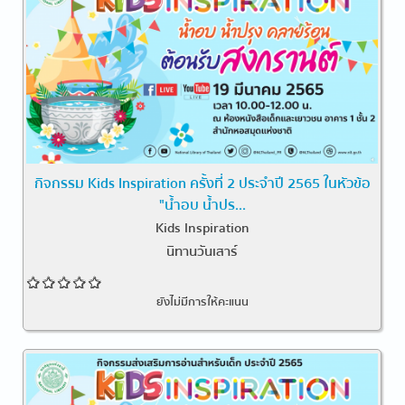
กิจกรรม Kids Inspiration ครั้งที่ 2 ประจำปี 2565 ในหัวข้อ
"น้ำอบ น้ำปร...
Kids Inspiration
นิทานวันเสาร์
ยังไม่มีการให้คะแนน