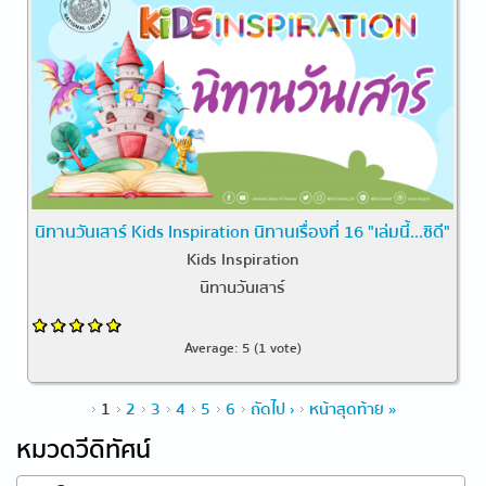
นิทานวันเสาร์ Kids Inspiration นิทานเรื่องที่ 16 "เล่มนี้...ซิดี"
Kids Inspiration
นิทานวันเสาร์
Average:
5
(
1
vote)
หน้า
1
2
3
4
5
6
ถัดไป ›
หน้าสุดท้าย »
หมวดวีดิทัศน์