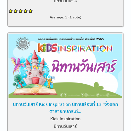
นิทานวันเสาร์
Average:
5
(
1
vote)
นิทานวันเสาร์ Kids Inspiration นิทานเรื่องที่ 13 "จิ้งจอก
ตาลายกับกระต่...
Kids Inspiration
นิทานวันเสาร์