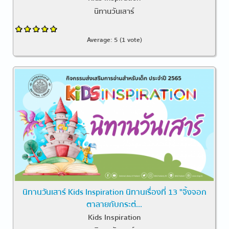
นิทานวันเสาร์
Average:
5
(
1
vote)
นิทานวันเสาร์ Kids Inspiration นิทานเรื่องที่ 13 "จิ้งจอก
ตาลายกับกระต่...
Kids Inspiration