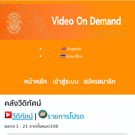
English
ภาษาไทย
คลังวีดิทัศน์
วีดิทัศน์
|
รายการโปรด
แสดง 1 - 21 จากทั้งหมด108