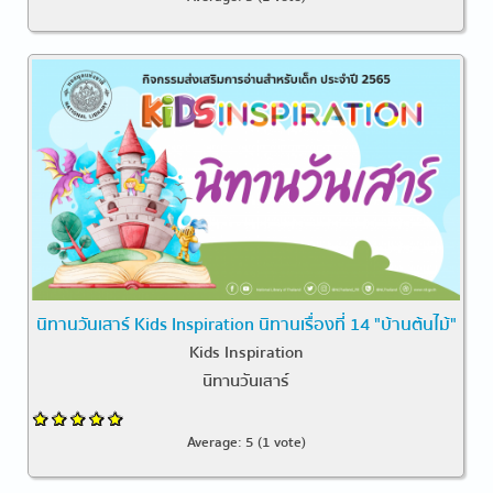
นิทานวันเสาร์ Kids Inspiration นิทานเรื่องที่ 14 "บ้านต้นไม้"
Kids Inspiration
นิทานวันเสาร์
Average:
5
(
1
vote)