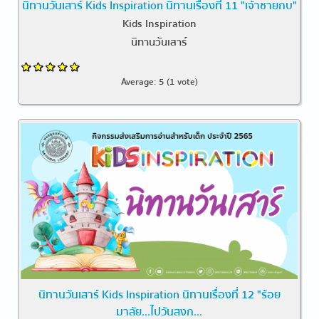
นิทานวันเสาร์ Kids Inspiration นิทานเรื่องที่ 11 "เจ้าชายกบ"
Kids Inspiration
นิทานวันเสาร์
Average:
5
(
1
vote)
นิทานวันเสาร์ Kids Inspiration นิทานเรื่องที่ 12 "ร้อย
มาลัย...ไปวันสงก...