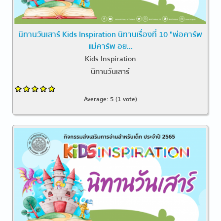
นิทานวันเสาร์ Kids Inspiration นิทานเรื่องที่ 10 "พ่อคาร์พ
แม่คาร์พ อย...
Kids Inspiration
นิทานวันเสาร์
Average:
5
(
1
vote)