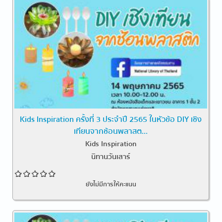
Kids Inspiration ครั้งที่ 3 ประจำปี 2565 ในหัวข้อ DIY เชิง
เทียนจากช้อนพลาสต...
Kids Inspiration
นิทานวันเสาร์
ยังไม่มีการให้คะแนน