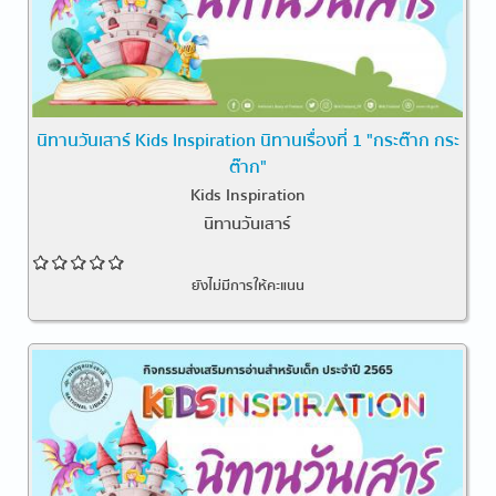
นิทานวันเสาร์ Kids Inspiration นิทานเรื่องที่ 1 "กระต๊าก กระ
ต๊าก"
Kids Inspiration
นิทานวันเสาร์
ยังไม่มีการให้คะแนน