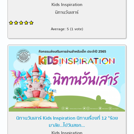
Kids Inspiration
นิทานวันเสาร์
Average:
5
(
1
vote)
นิทานวันเสาร์ Kids Inspiration นิทานเรื่องที่ 12 "ร้อย
มาลัย...ไปวันสงก...
Kids Inspiration