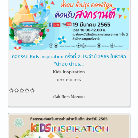
กิจกรรม Kids Inspiration ครั้งที่ 2 ประจำปี 2565 ในหัวข้อ
"น้ำอบ น้ำปร...
Kids Inspiration
นิทานวันเสาร์
ยังไม่มีการให้คะแนน