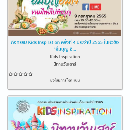
กิจกรรม Kids Inspiration ครั้งที่ 4 ประจำปี 2565 ในหัวข้อ
"อิ่มบุญ อิ่...
Kids Inspiration
นิทานวันเสาร์
ยังไม่มีการให้คะแนน