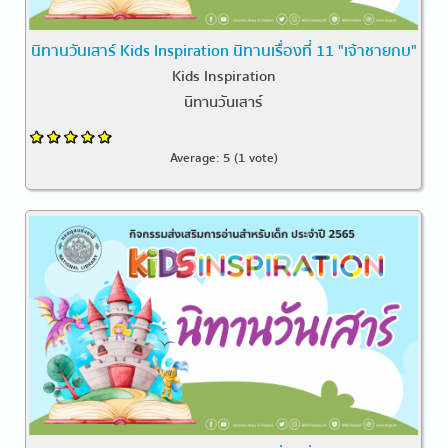
นิทานวันเสาร์ Kids Inspiration นิทานเรื่องที่ 11 "เจ้าชายกบ"
Kids Inspiration
นิทานวันเสาร์
Average:
5
(
1
vote)