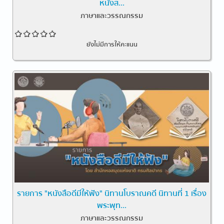
หนังส...
ภาษาและวรรณกรรม
ยังไม่มีการให้คะแนน
รายการ "หนังสือดีมีให้ฟัง" นิทานโบราณคดี นิทานที่ 1 เรื่อง
พระพุท...
ภาษาและวรรณกรรม