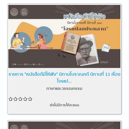
รายการ "หนังสือดีมีให้ฟัง" นิทานโบราณคดี นิทานที่ 11 เรื่อง
โจรแป...
ภาษาและวรรณกรรม
ยังไม่มีการให้คะแนน