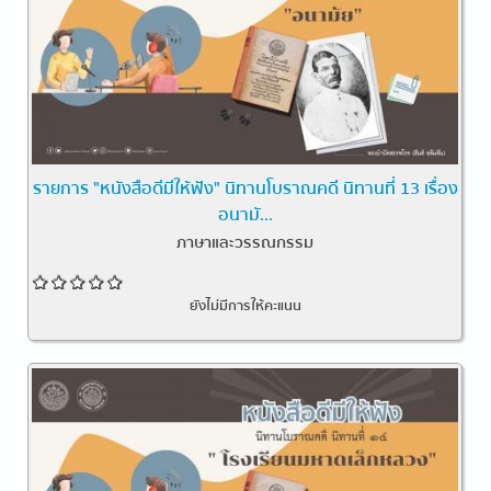
รายการ "หนังสือดีมีให้ฟัง" นิทานโบราณคดี นิทานที่ 13 เรื่อง
อนามั...
ภาษาและวรรณกรรม
ยังไม่มีการให้คะแนน