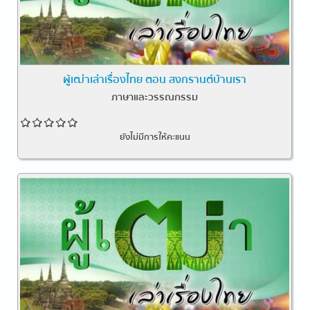
ผู้เฒ่าเล่าเรื่องไทย ตอน สงกรานต์บ้านเรา
ภาษาและวรรณกรรม
ยังไม่มีการให้คะแนน