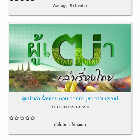
Average:
5
(
1
vote)
ผู้เฒ่าเล่าเรื่องไทย ตอน ดอกบัวบูชา วิสาขปุรณมี
ภาษาและวรรณกรรม
ยังไม่มีการให้คะแนน