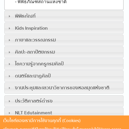
- พิพิธภัณฑ์สถานแห่งชาติ
พิพิธภัณฑ์
Kids Inspiration
ภาษาและวรรณกรรม
ศิลปะ-สถาปัตยกรรม
ไขความรู้จากครูกรมศิลป์
ดนตรีและนาฏศิลป์
งานประชุมและเสวนาวิชาการของหอสมุดแห่งชาติ
ประวัติศาสตร์ดำรง
NLT Edutainment
เว็บไซต์ของเรามีการใช้งานคุกกี้ (Cookies)