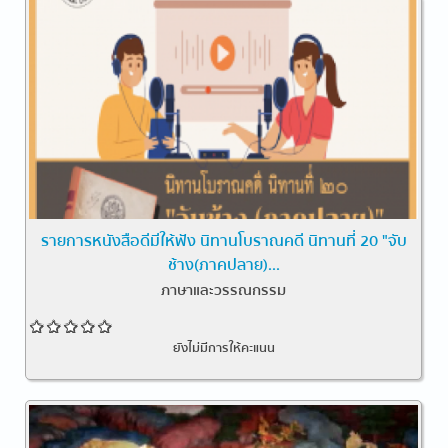
รายการหนังสือดีมีให้ฟัง นิทานโบราณคดี นิทานที่ 20 "จับ
ช้าง(ภาคปลาย)...
ภาษาและวรรณกรรม
ยังไม่มีการให้คะแนน