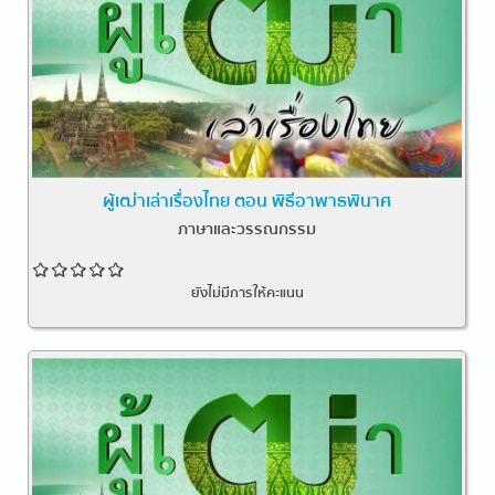
ผู้เฒ่าเล่าเรื่องไทย ตอน พิธีอาพาธพินาศ
ภาษาและวรรณกรรม
ยังไม่มีการให้คะแนน