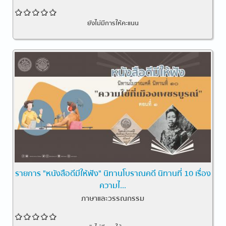
ยังไม่มีการให้คะแนน
รายการ "หนังสือดีมีให้ฟัง" นิทานโบราณคดี นิทานที่ 10 เรื่อง
ความไ...
ภาษาและวรรณกรรม