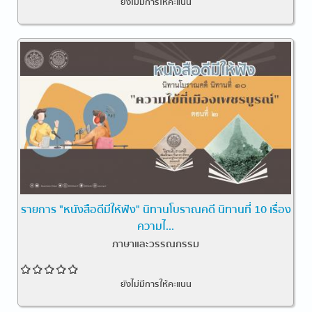
ยังไม่มีการให้คะแนน
รายการ "หนังสือดีมีให้ฟัง" นิทานโบราณคดี นิทานที่ 10 เรื่อง
ความไ...
ภาษาและวรรณกรรม
ยังไม่มีการให้คะแนน