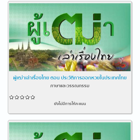
ผู้เฒ่าเล่าเรื่องไทย ตอน ประวัติการออกหวยในประเทศไทย
ภาษาและวรรณกรรม
ยังไม่มีการให้คะแนน