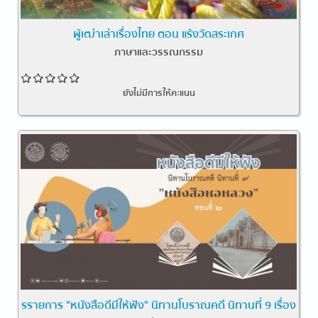
ผู้เฒ่าเล่าเรื่องไทย ตอน แร้งวัดสระเกศ
ภาษาและวรรณกรรม
ยังไม่มีการให้คะแนน
รรายการ "หนังสือดีมีให้ฟัง" นิทานโบราณคดี นิทานที่ 9 เรื่อง