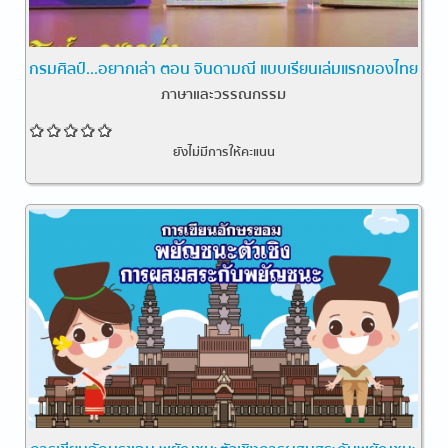
กรมศิลป์...อยากเล่า ตอน จินดามณี แบบเรียนเล่มแรกของไทย
ภาษาและวรรณกรรม
ยังไม่มีการให้คะแนน