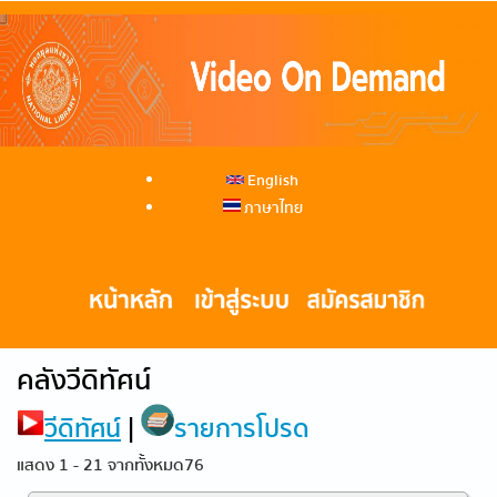
English
ภาษาไทย
คลังวีดิทัศน์
วีดิทัศน์
|
รายการโปรด
แสดง 1 - 21 จากทั้งหมด76