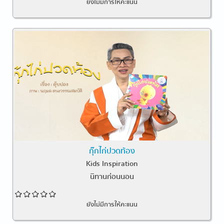
ยังไม่มีการให้คะแนน
กุ๊กไก่ปวดท้อง
Kids Inspiration
นิทานก่อนนอน
ยังไม่มีการให้คะแนน