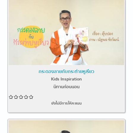
กระดองลายกับกระต่ายหูเรียว
Kids Inspiration
นิทานก่อนนอน
ยังไม่มีการให้คะแนน