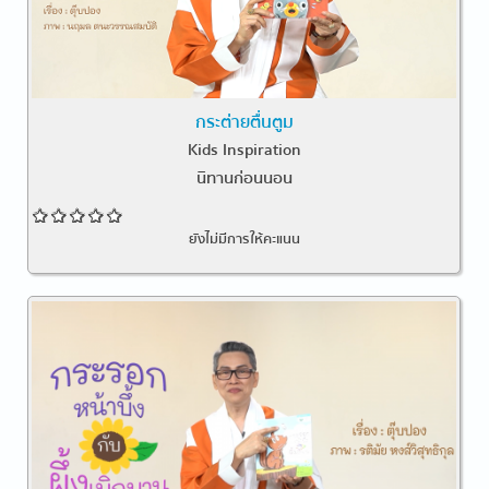
กระต่ายตื่นตูม
Kids Inspiration
นิทานก่อนนอน
ยังไม่มีการให้คะแนน