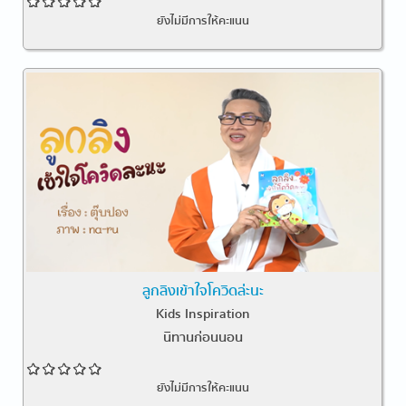
ยังไม่มีการให้คะแนน
ลูกลิงเข้าใจโควิดล่ะนะ
Kids Inspiration
นิทานก่อนนอน
ยังไม่มีการให้คะแนน