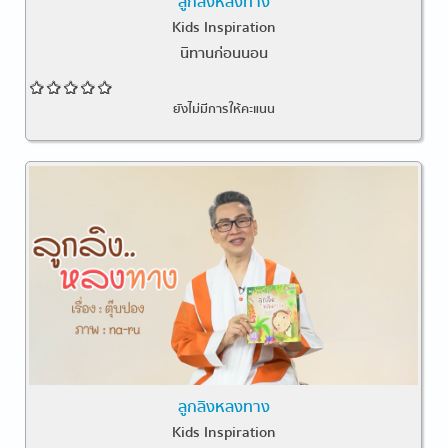
ลูกลิงหลงทาง
Kids Inspiration
นิทานก่อนนอน
ยังไม่มีการให้คะแนน
ลูกลิงหลงทาง
Kids Inspiration