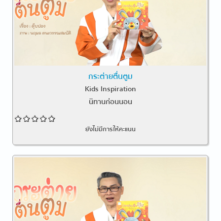
กระต่ายตื่นตูม
Kids Inspiration
นิทานก่อนนอน
ยังไม่มีการให้คะแนน