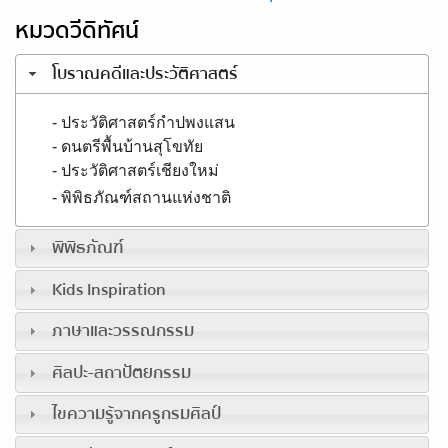
หมวดวีดิทัศน์
โบราณคดีและประวัติศาสตร์
- ประวัติศาสตร์กำปพงแสน
- ดนตรีพื้นบ้านสุโขทัย
- ประวัติศาสตร์เชียงใหม่
- พิพิธภัณฑ์สถานแห่งชาติ
พิพิธภัณฑ์
Kids Inspiration
ภาษาและวรรณกรรม
ศิลปะ-สถาปัตยกรรม
ไขความรู้จากครูกรมศิลป์