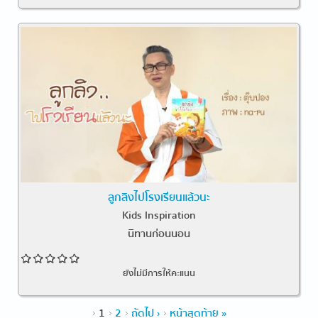
ลูกลิงไปโรงเรียนแล้วนะ
Kids Inspiration
นิทานก่อนนอน
ยังไม่มีการให้คะแนน
หน้า
1
2
ถัดไป ›
หน้าสุดท้าย »