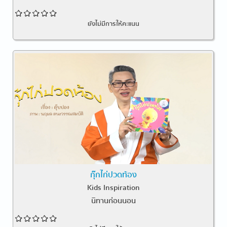
ยังไม่มีการให้คะแนน
กุ๊กไก่ปวดท้อง
Kids Inspiration
นิทานก่อนนอน