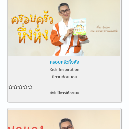
ครอบครัวหึ่งหั่ง
Kids Inspiration
นิทานก่อนนอน
ยังไม่มีการให้คะแนน