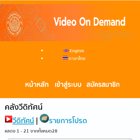
English
ภาษาไทย
คลังวีดิทัศน์
วีดิทัศน์
|
รายการโปรด
แสดง 1 - 21 จากทั้งหมด28