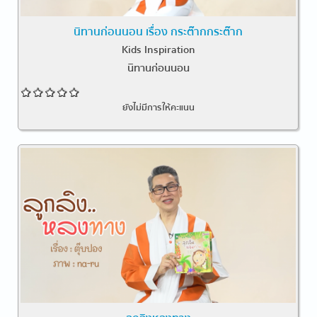
นิทานก่อนนอน เรื่อง กระต๊ากกระต๊าก
Kids Inspiration
นิทานก่อนนอน
ยังไม่มีการให้คะแนน