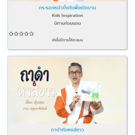
กระรอกหน้าบึ้งกับผึ้งเบิกบาน
Kids Inspiration
นิทานก่อนนอน
ยังไม่มีการให้คะแนน
กาดำกับหงส์ขาว