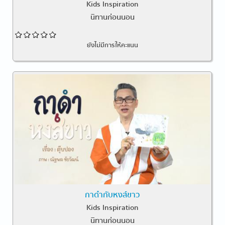
Kids Inspiration
นิทานก่อนนอน
ยังไม่มีการให้คะแนน
กาดำกับหงส์ขาว
Kids Inspiration
นิทานก่อนนอน