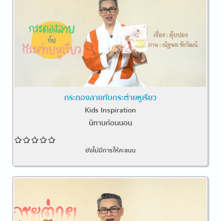
กระดองลายกับกระต่ายหูเรียว
Kids Inspiration
นิทานก่อนนอน
ยังไม่มีการให้คะแนน