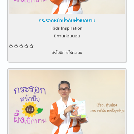
กระรอกหน้าบึ้งกับผึ้งเบิกบาน
Kids Inspiration
นิทานก่อนนอน
ยังไม่มีการให้คะแนน