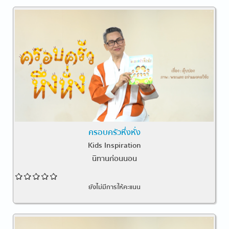
ครอบครัวหึ่งหั่ง
Kids Inspiration
นิทานก่อนนอน
ยังไม่มีการให้คะแนน