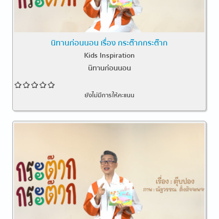
นิทานก่อนนอน เรื่อง กระต๊ากกระต๊าก
Kids Inspiration
นิทานก่อนนอน
ยังไม่มีการให้คะแนน