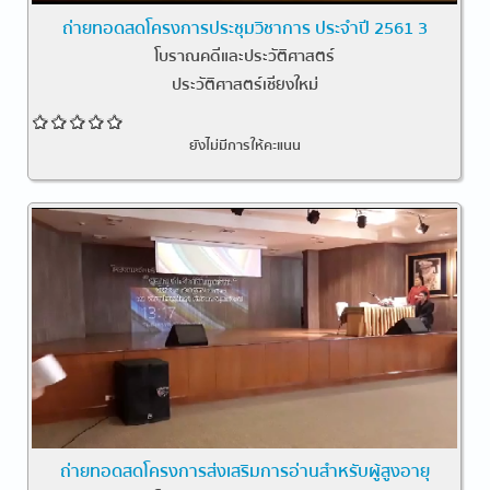
ถ่ายทอดสดโครงการประชุมวิชาการ ประจำปี 2561 3
โบราณคดีและประวัติศาสตร์
ประวัติศาสตร์เชียงใหม่
ยังไม่มีการให้คะแนน
ถ่ายทอดสดโครงการส่งเสริมการอ่านสำหรับผู้สูงอายุ