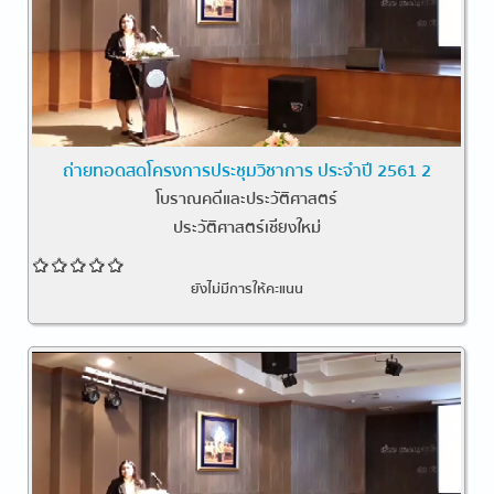
ถ่ายทอดสดโครงการประชุมวิชาการ ประจำปี 2561 2
โบราณคดีและประวัติศาสตร์
ประวัติศาสตร์เชียงใหม่
ยังไม่มีการให้คะแนน