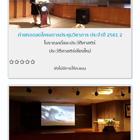
ถ่ายทอดสดโครงการประชุมวิชาการ ประจำปี 2561 2
โบราณคดีและประวัติศาสตร์
ประวัติศาสตร์เชียงใหม่
ยังไม่มีการให้คะแนน