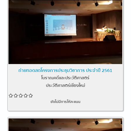
ถ่ายทอดสดโครงการประชุมวิชาการ ประจำปี 2561
โบราณคดีและประวัติศาสตร์
ประวัติศาสตร์เชียงใหม่
ยังไม่มีการให้คะแนน