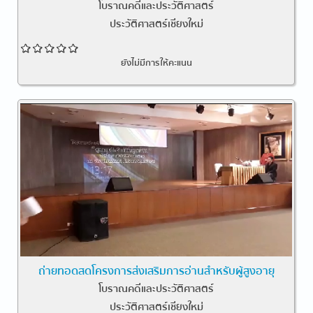
โบราณคดีและประวัติศาสตร์
ประวัติศาสตร์เชียงใหม่
ยังไม่มีการให้คะแนน
ถ่ายทอดสดโครงการส่งเสริมการอ่านสำหรับผู้สูงอายุ
โบราณคดีและประวัติศาสตร์
ประวัติศาสตร์เชียงใหม่