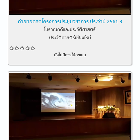
ถ่ายทอดสดโครงการประชุมวิชาการ ประจำปี 2561 3
โบราณคดีและประวัติศาสตร์
ประวัติศาสตร์เชียงใหม่
ยังไม่มีการให้คะแนน