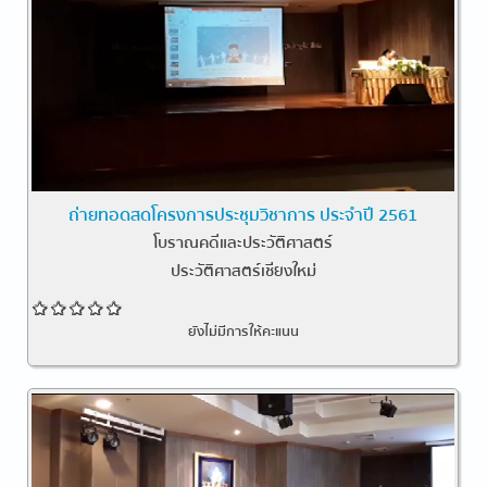
ถ่ายทอดสดโครงการประชุมวิชาการ ประจำปี 2561
โบราณคดีและประวัติศาสตร์
ประวัติศาสตร์เชียงใหม่
ยังไม่มีการให้คะแนน