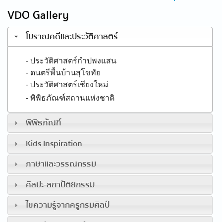
VDO Gallery
โบราณคดีและประวัติศาสตร์
- ประวัติศาสตร์กำปพงแสน
- ดนตรีพื้นบ้านสุโขทัย
- ประวัติศาสตร์เชียงใหม่
- พิพิธภัณฑ์สถานแห่งชาติ
พิพิธภัณฑ์
Kids Inspiration
ภาษาและวรรณกรรม
ศิลปะ-สถาปัตยกรรม
ไขความรู้จากครูกรมศิลป์