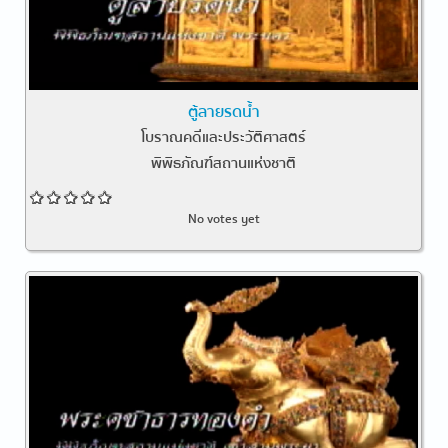
ตู้ลายรดน้ำ
โบราณคดีและประวัติศาสตร์
พิพิธภัณฑ์สถานแห่งชาติ
No votes yet