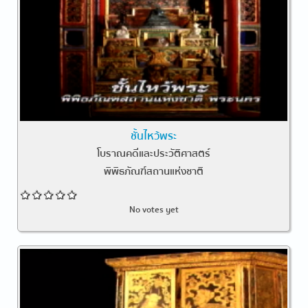
ชั้นไหว้พระ
โบราณคดีและประวัติศาสตร์
พิพิธภัณฑ์สถานแห่งชาติ
No votes yet