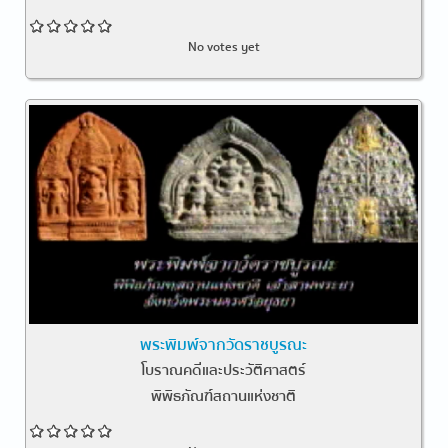
No votes yet
พระพิมพ์จากวัดราชบูรณะ
โบราณคดีและประวัติศาสตร์
พิพิธภัณฑ์สถานแห่งชาติ