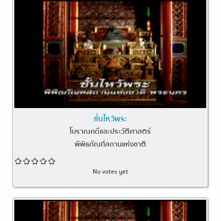
ชั้นไหว้พระ
โบราณคดีและประวัติศาสตร์
พิพิธภัณฑ์สถานแห่งชาติ
No votes yet