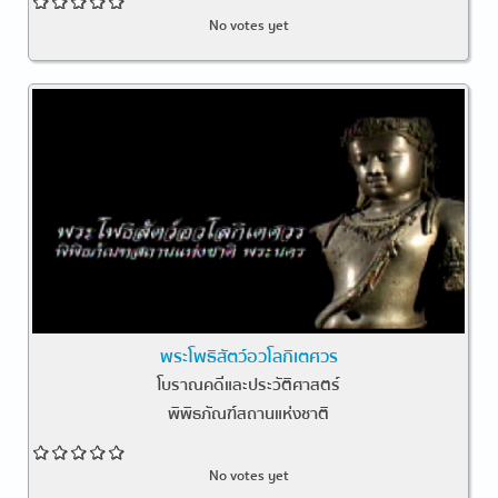
No votes yet
พระโพธิสัตว์อวโลกิเตศวร
โบราณคดีและประวัติศาสตร์
พิพิธภัณฑ์สถานแห่งชาติ
No votes yet