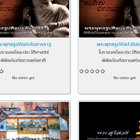
ระพุทธรูปศิลปะคันธารราฐ
พระพุทธรูปศิลปะคัน
บราณคดีและประวัติศาสตร์
โบราณคดีและประวัติศ
พิพิธภัณฑ์สถานแห่งชาติ
พิพิธภัณฑ์สถานแห่ง
No votes yet
No votes yet