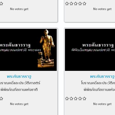
No votes yet
No votes yet
พระคันธารราฐ
พระคันธารราฐ
บราณคดีและประวัติศาสตร์
โบราณคดีและประวัติศ
พิพิธภัณฑ์สถานแห่งชาติ
พิพิธภัณฑ์สถานแห่ง
No votes yet
No votes yet