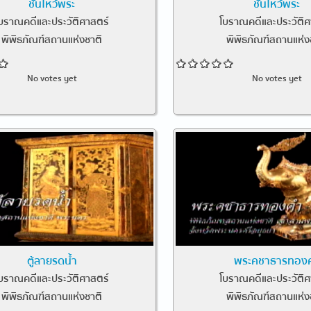
ชั้นไหว้พระ
ชั้นไหว้พระ
บราณคดีและประวัติศาสตร์
โบราณคดีและประวัติศ
พิพิธภัณฑ์สถานแห่งชาติ
พิพิธภัณฑ์สถานแห่ง
No votes yet
No votes yet
ตู้ลายรดน้ำ
พระคชาธารทอง
บราณคดีและประวัติศาสตร์
โบราณคดีและประวัติศ
พิพิธภัณฑ์สถานแห่งชาติ
พิพิธภัณฑ์สถานแห่ง