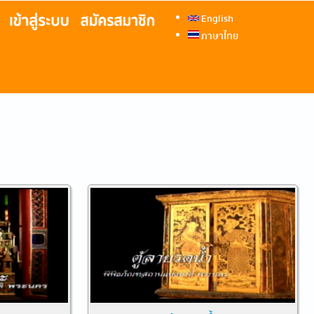
English
ภาษาไทย