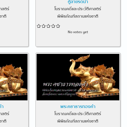
ตู้ลายรดน้ำ
าสตร์
โบราณคดีและประวัติศาสตร์
ชาติ
พิพิธภัณฑ์สถานแห่งชาติ
No votes yet
คำ
พระคชาธารทองคำ
าสตร์
โบราณคดีและประวัติศาสตร์
ชาติ
พิพิธภัณฑ์สถานแห่งชาติ