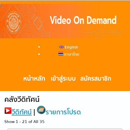
English
ภาษาไทย
คลังวีดิทัศน์
วีดิทัศน์
|
รายการโปรด
Show 1 - 21 of All 35