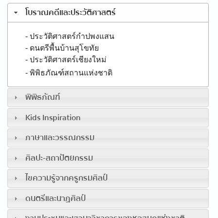
โบราณคดีและประวัติศาสตร์
- ประวัติศาสตร์กำปพงแสน
- ดนตรีพื้นบ้านสุโขทัย
- ประวัติศาสตร์เชียงใหม่
- พิพิธภัณฑ์สถานแห่งชาติ
พิพิธภัณฑ์
Kids Inspiration
ภาษาและวรรณกรรม
ศิลปะ-สถาปัตยกรรม
ไขความรู้จากครูกรมศิลป์
ดนตรีและนาฏศิลป์