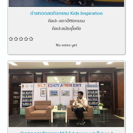
ถ่ายทอดสดกิจกรรม Kids Inspiration
ศิลปะ-สถาปัตยกรรม
ศิลปะสมัยสุโขทัย
No votes yet