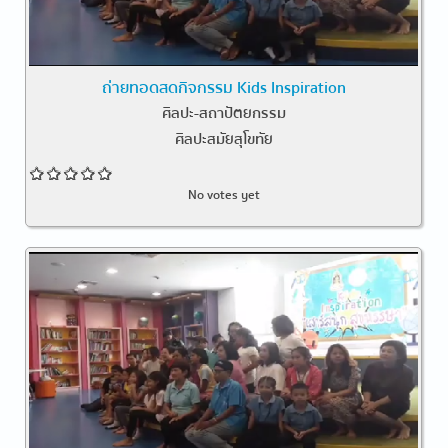
ถ่ายทอดสดกิจกรรม Kids Inspiration
ศิลปะ-สถาปัตยกรรม
ศิลปะสมัยสุโขทัย
No votes yet