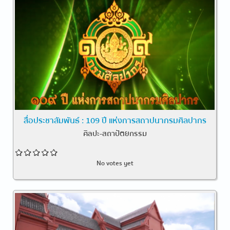
สื่อประชาสัมพันธ์ : 109 ปี แห่งการสถาปนากรมศิลปากร
ศิลปะ-สถาปัตยกรรม
No votes yet