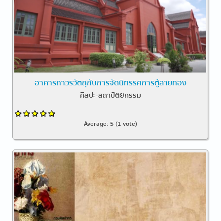
อาคารถาวรวัตถุกับการจัดนิทรรศการตู้ลายทอง
ศิลปะ-สถาปัตยกรรม
Average:
5
(
1
vote)