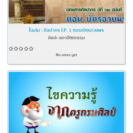
ในเล่ม : ศิลปากร EP. 1 ตอนบัตรอวยพร
ศิลปะ-สถาปัตยกรรม
No votes yet