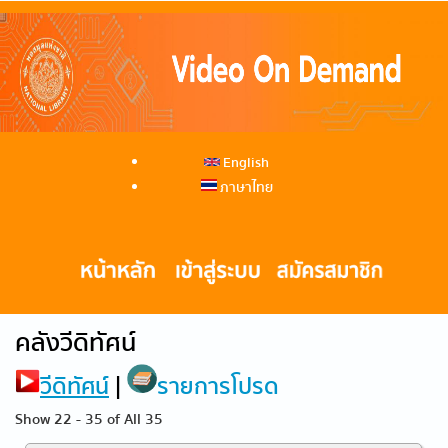
English
ภาษาไทย
คลังวีดิทัศน์
วีดิทัศน์
|
รายการโปรด
Show 22 - 35 of All 35