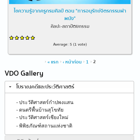
ไขความรู้จากครูกรมศิลป์ ตอน "การอนุรักษ์จิตรกรรมฝา
ผนัง"
ศิลปะ-สถาปัตยกรรม
Average:
5
(
1
vote)
Pages
« แรก
‹ หน้าก่อน
1
2
VDO Gallery
โบราณคดีและประวัติศาสตร์
- ประวัติศาสตร์กำปพงแสน
- ดนตรีพื้นบ้านสุโขทัย
- ประวัติศาสตร์เชียงใหม่
- พิพิธภัณฑ์สถานแห่งชาติ