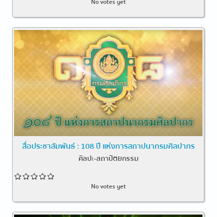
No votes yet
สื่อประชาสัมพันธ์ : 108 ปี แห่งการสถาปนากรมศิลปากร
ศิลปะ-สถาปัตยกรรม
No votes yet