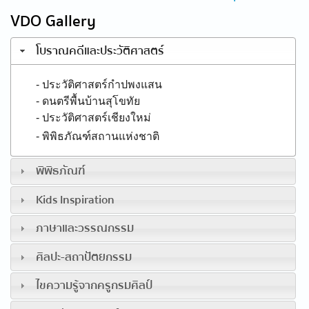
VDO Gallery
โบราณคดีและประวัติศาสตร์
- ประวัติศาสตร์กำปพงแสน
- ดนตรีพื้นบ้านสุโขทัย
- ประวัติศาสตร์เชียงใหม่
- พิพิธภัณฑ์สถานแห่งชาติ
พิพิธภัณฑ์
Kids Inspiration
ภาษาและวรรณกรรม
ศิลปะ-สถาปัตยกรรม
ไขความรู้จากครูกรมศิลป์