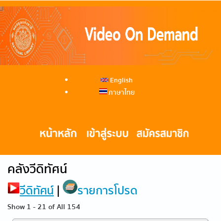
English
ภาษาไทย
คลังวีดิทัศน์
วีดิทัศน์
|
รายการโปรด
Show 1 - 21 of All 154