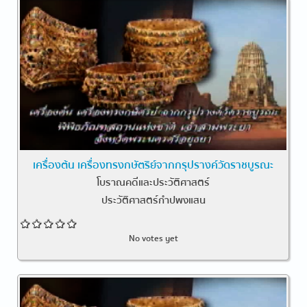
เครื่องต้น เครื่องทรงกษัตริย์จากกรุปรางค์วัดราชบูรณะ
โบราณคดีและประวัติศาสตร์
ประวัติศาสตร์กำปพงแสน
No votes yet