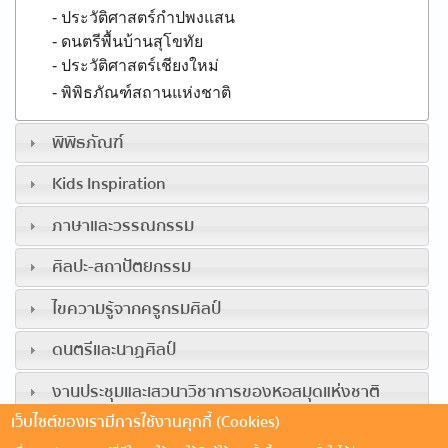
- ประวัติศาสตร์กำปพงแสน
- ดนตรีพื้นบ้านสุโขทัย
- ประวัติศาสตร์เชียงใหม่
- พิพิธภัณฑ์สถานแห่งชาติ
พิพิธภัณฑ์
Kids Inspiration
ภาษาและวรรณกรรม
ศิลปะ-สถาปัตยกรรม
ไขความรู้จากครูกรมศิลป์
ดนตรีและนาฏศิลป์
งานประชุมและเสวนาวิชาการของหอสมุดแห่งชาติ
เว็บไซต์ของเรามีการใช้งานคุกกี้ (Cookies)
ประวัติศาสตร์ดำรง