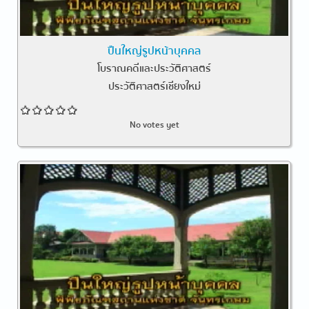
ปืนใหญ่รูปหน้าบุคคล
โบราณคดีและประวัติศาสตร์
ประวัติศาสตร์เชียงใหม่
No votes yet