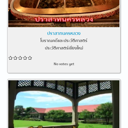
ปราสาทนครหลวง
โบราณคดีและประวัติศาสตร์
ประวัติศาสตร์เชียงใหม่
No votes yet