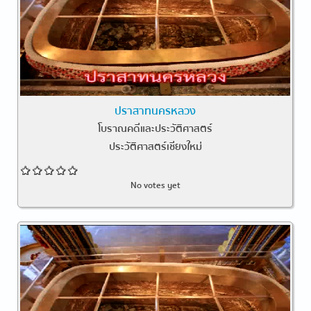
ปราสาทนครหลวง
โบราณคดีและประวัติศาสตร์
ประวัติศาสตร์เชียงใหม่
No votes yet