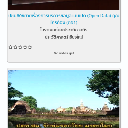
ปชป60ขยายเรื่องการบริการข้อมูลแบบเปิด (Open Data) คุณ
ไกรก้อง (ต่อ1)
โบราณคดีและประวัติศาสตร์
ประวัติศาสตร์เชียงใหม่
No votes yet