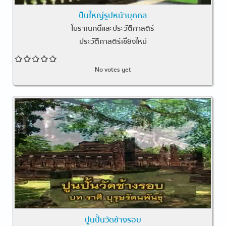
ปืนใหญ่รูปหน้าบุคคล
โบราณคดีและประวัติศาสตร์
ประวัติศาสตร์เชียงใหม่
No votes yet
ปูนปั้นวัดช้างรอบ