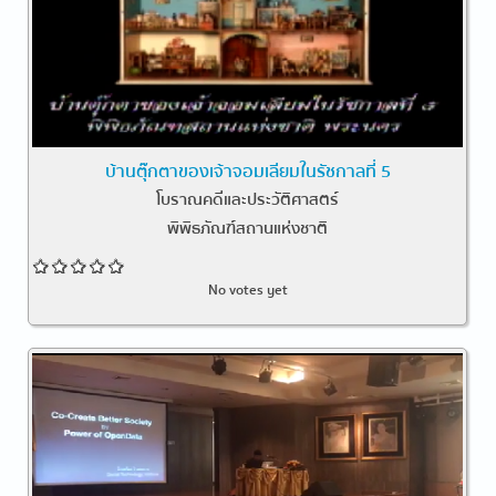
บ้านตุ๊กตาของเจ้าจอมเลียมในรัชกาลที่ 5
โบราณคดีและประวัติศาสตร์
พิพิธภัณฑ์สถานแห่งชาติ
No votes yet