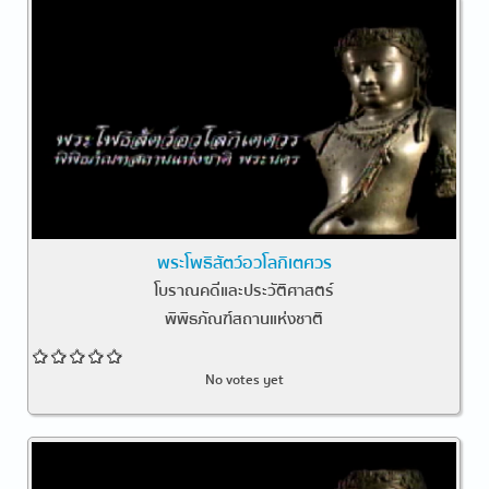
พระโพธิสัตว์อวโลกิเตศวร
โบราณคดีและประวัติศาสตร์
พิพิธภัณฑ์สถานแห่งชาติ
No votes yet