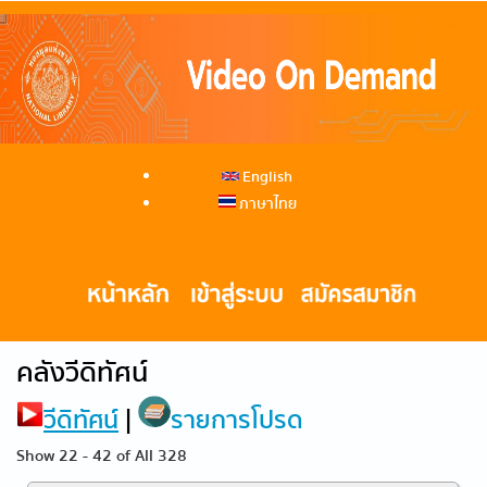
English
ภาษาไทย
คลังวีดิทัศน์
วีดิทัศน์
|
รายการโปรด
Show 22 - 42 of All 328