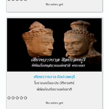
No votes yet
เศียรทวารบาล ศิลปะลพบุรี
โบราณคดีและประวัติศาสตร์
พิพิธภัณฑ์สถานแห่งชาติ
No votes yet