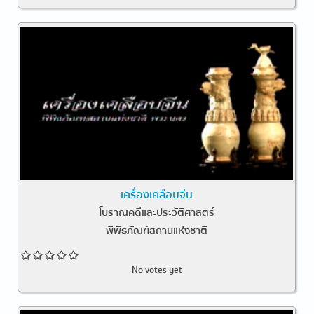
เครื่องเคลือบจีน
โบราณคดีและประวัติศาสตร์
พิพิธภัณฑ์สถานแห่งชาติ
No votes yet