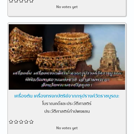
No votes yet
เครื่องต้น เครื่องทรงกษัตริย์จากกรุปรางค์วัดราชบูรณะ
โบราณคดีและประวัติศาสตร์
ประวัติศาสตร์กำปพงแสน
No votes yet