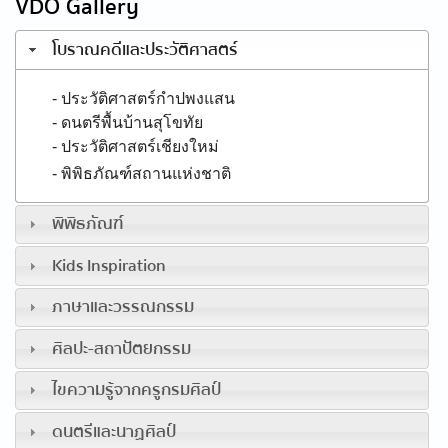
VDO Gallery
โบราณคดีและประวัติศาสตร์
- ประวัติศาสตร์กำปพงแสน
- ดนตรีพื้นบ้านสุโขทัย
- ประวัติศาสตร์เชียงใหม่
- พิพิธภัณฑ์สถานแห่งชาติ
พิพิธภัณฑ์
Kids Inspiration
ภาษาและวรรณกรรม
ศิลปะ-สถาปัตยกรรม
ไขความรู้จากครูกรมศิลป์
ดนตรีและนาฏศิลป์