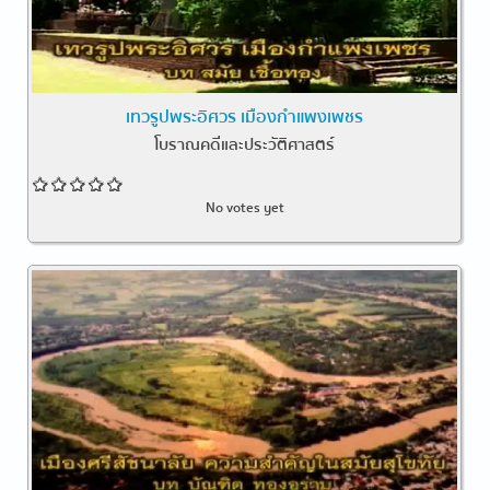
เทวรูปพระอิศวร เมืองกำแพงเพชร
โบราณคดีและประวัติศาสตร์
No votes yet