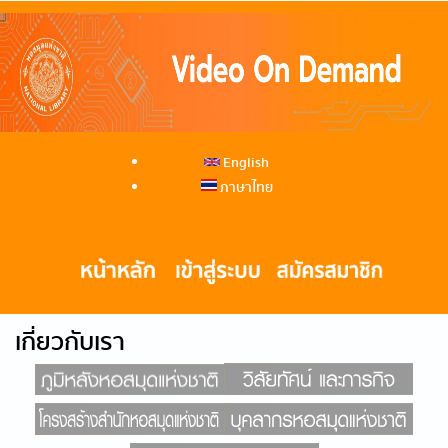
English
ภาษาไทย
เกี่ยวกับเรา