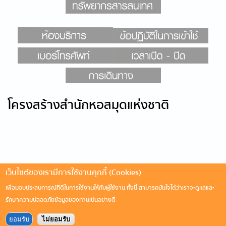
โครงสร้างสำนักหอสมุดแห่งชาติ
เว็บไซต์ของเรามีการใช้งานคุกกี้ (Cookies)
เพื่อมอบประสบการณ์ที่ดีในการใช้งานให้กับผู้ใช้งาน ทั้งนี้ สามารถมั่นใจได้ว่าเราจะดูแลและ
รักษาความปลอดภัยข้อมูลของท่านเป็นอย่างดี
ยอมรับ
ไม่ยอมรับ