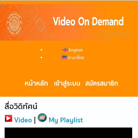
English
ภาษาไทย
สื่อวิดิทัศน์
Video
|
My Playlist