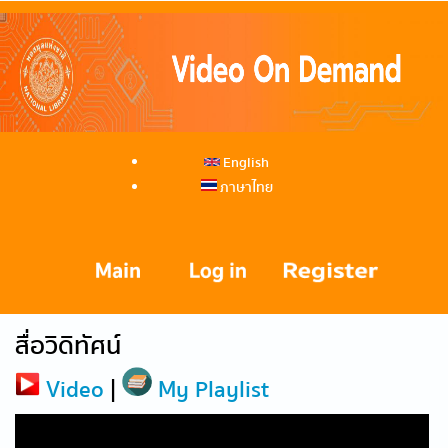
English
ภาษาไทย
สื่อวิดิทัศน์
Video
|
My Playlist