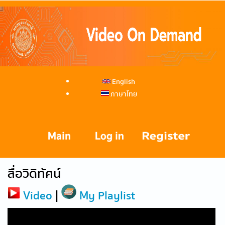
English
ภาษาไทย
สื่อวิดิทัศน์
Video
|
My Playlist