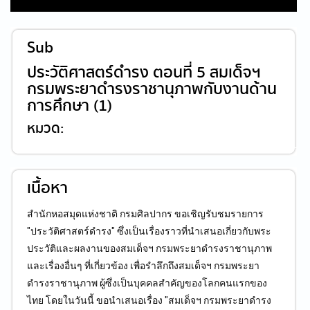
Sub
ประวัติศาสตร์ดำรง ตอนที่ 5 สมเด็จฯ
กรมพระยาดำรงราชานุภาพกับงานด้าน
การศึกษา (1)
หมวด:
เนื้อหา
สำนักหอสมุดแห่งชาติ กรมศิลปากร ขอเชิญรับชมรายการ
"ประวัติศาสตร์ดำรง" ซึ่งเป็นเรื่องราวที่นำเสนอเกี่ยวกับพระ
ประวัติและผลงานของสมเด็จฯ กรมพระยาดำรงราชานุภาพ
และเรื่องอื่นๆ ที่เกี่ยวข้อง เพื่อรำลึกถึงสมเด็จฯ กรมพระยา
ดำรงราชานุภาพ ผู้ซึ่งเป็นบุคคลสำคัญของโลกคนแรกของ
ไทย โดยในวันนี้ ขอนำเสนอเรื่อง "สมเด็จฯ กรมพระยาดำรง