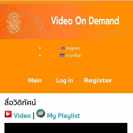
English
ภาษาไทย
สื่อวิดิทัศน์
Video
|
My Playlist