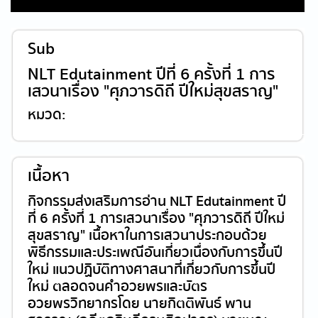
Sub
NLT Edutainment ปีที่ 6 ครั้งที่ 1 การ
เสวนาเรื่อง "ศุภวารดิถี ปีใหม่สุขสราญ"
หมวด:
เนื้อหา
กิจกรรมส่งเสริมการอ่าน NLT Edutainment ปี
ที่ 6 ครั้งที่ 1 การเสวนาเรื่อง "ศุภวารดิถี ปีใหม่
สุขสราญ" เนื้อหาในการเสวนาประกอบด้วย
พิธีกรรมและประเพณีอันเกี่ยวเนื่องกับการขึ้นปี
ใหม่ แนวปฏิบัติทางศาสนาที่เกี่ยวกับการขึ้นปี
ใหม่ ตลอดจนคำอวยพรและบัตร
อวยพร วิทยากรโดย นายกิตติพันธ์ พาน