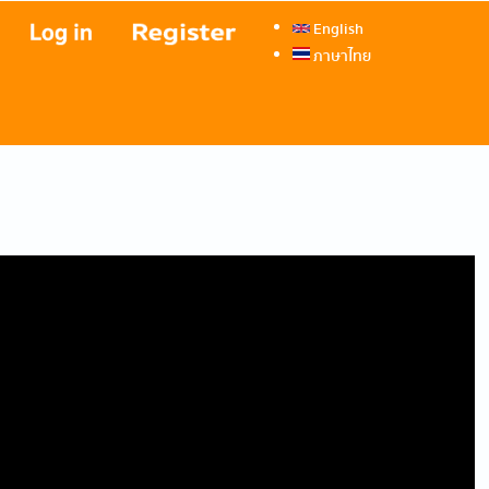
English
ภาษาไทย