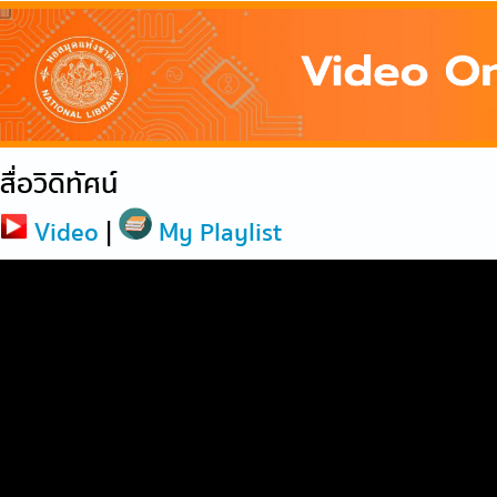
สื่อวิดิทัศน์
Video
|
My Playlist