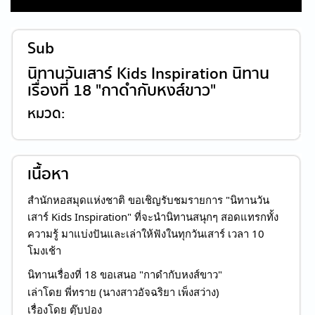
Sub
นิทานวันเสาร์ Kids Inspiration นิทาน
เรื่องที่ 18 "กาดำกับหงส์ขาว"
หมวด:
เนื้อหา
สำนักหอสมุดแห่งชาติ ขอเชิญรับชมรายการ "นิทานวัน
เสาร์ Kids Inspiration" ที่จะนำนิทานสนุกๆ สอดแทรกทั้ง
ความรู้ มาแบ่งปันและเล่าให้ฟังในทุกวันเสาร์ เวลา 10
โมงเช้า
นิทานเรื่องที่ 18 ขอเสนอ "กาดำกับหงส์ขาว"
เล่าโดย พี่ทราย (นางสาวอัจฉริยา เพ็งสว่าง)
เรื่องโดย ตุ๊บปอง