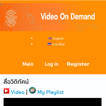
English
ภาษาไทย
สื่อวิดิทัศน์
Video
|
My Playlist