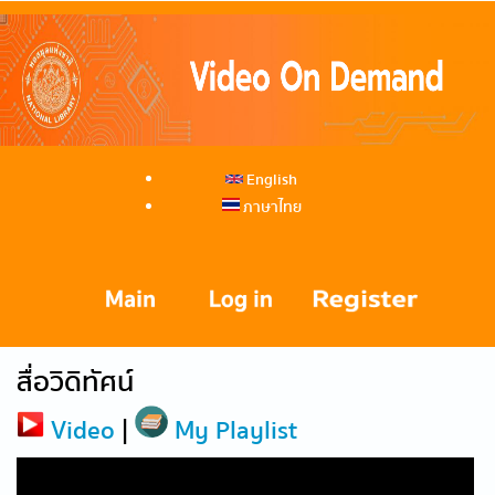
English
ภาษาไทย
สื่อวิดิทัศน์
Video
|
My Playlist