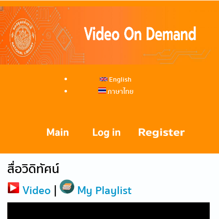
English
ภาษาไทย
สื่อวิดิทัศน์
Video
|
My Playlist