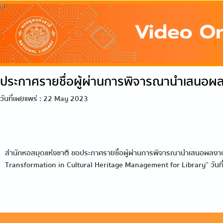
ประกาศรายชื่อผู้ผ่านการพิจารณานำเสนอผล
วันที่เผยแพร่ : 22 May 2023
สำนักหอสมุดแห่งชาติ ขอประกาศรายชื่อผู้ผ่านการพิจารณานำเสนอผลงาน
Transformation in Cultural Heritage Management for Library” วันที