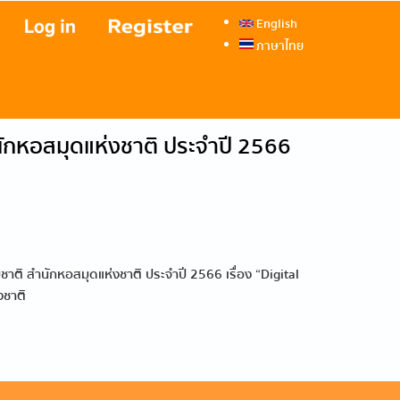
English
ภาษาไทย
กหอสมุดแห่งชาติ ประจำปี 2566
 สำนักหอสมุดแห่งชาติ ประจำปี 2566 เรื่อง “Digital
งชาติ