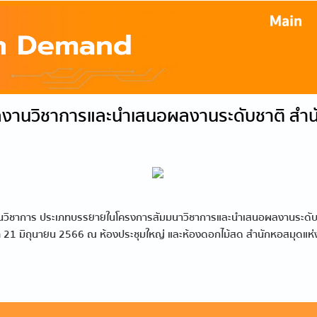
งานวิชาการและนำเสนอผลงานระดับชาติ สำนั
วิชาการ ประเภทบรรยายในโครงการสัมมนาวิชาการและนำเสนอผลงานระดับชาติ
่ 21 มิถุนายน 2566 ณ ห้องประชุมใหญ่ และห้องดอกไม้สด สำนักหอสมุดแห่