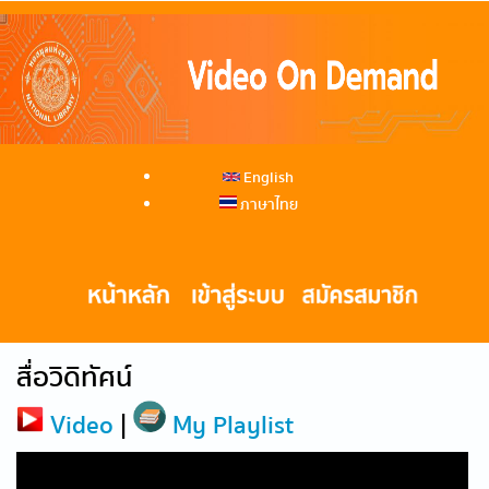
English
ภาษาไทย
สื่อวิดิทัศน์
Video
|
My Playlist