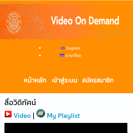
English
ภาษาไทย
สื่อวิดิทัศน์
Video
|
My Playlist