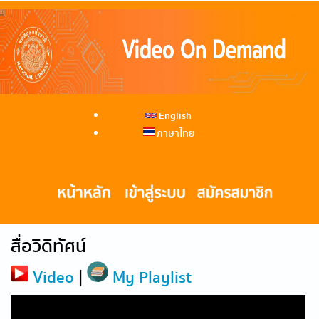
English
ภาษาไทย
สื่อวิดิทัศน์
Video
|
My Playlist