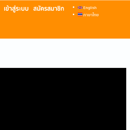
English
ภาษาไทย