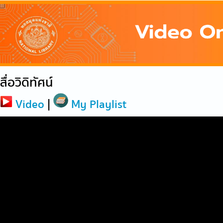
สื่อวิดิทัศน์
Video
|
My Playlist