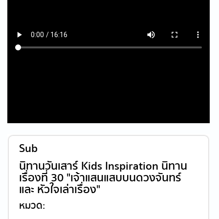
Sub
นิทานวันเสาร์ Kids Inspiration นิทาน
เรื่องที่ 30 "เจ้าแสนแสบบนดวงจันทร์
และ หัวใจเล่าเรื่อง"
หมวด: