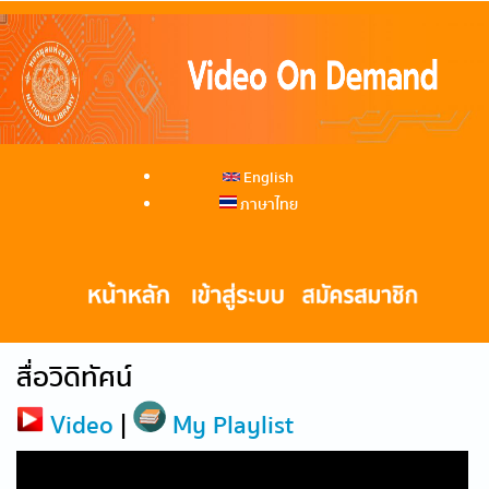
English
ภาษาไทย
สื่อวิดิทัศน์
Video
|
My Playlist