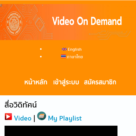
English
ภาษาไทย
สื่อวิดิทัศน์
Video
|
My Playlist