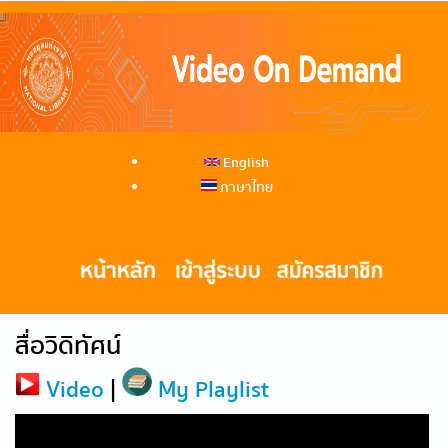
English
ภาษาไทย
สื่อวิดิทัศน์
Video
|
My Playlist