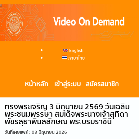
English
ภาษาไทย
ทรงพระเจริญ 3 มิถุนายน 2569 วันเฉลิม
พระชนมพรรษา สมเด็จพระนางเจ้าสุทิดา
พัชรสุธาพิมลลักษณ พระบรมราชินี
วันที่เผยแพร่ : 03 มิถุนายน 2026