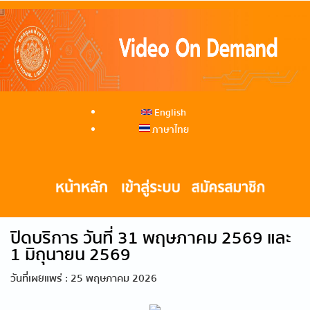
English
ภาษาไทย
ปิดบริการ วันที่ 31 พฤษภาคม 2569 และ
1 มิถุนายน 2569
วันที่เผยแพร่ : 25 พฤษภาคม 2026