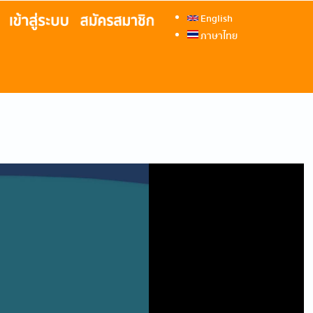
English
ภาษาไทย