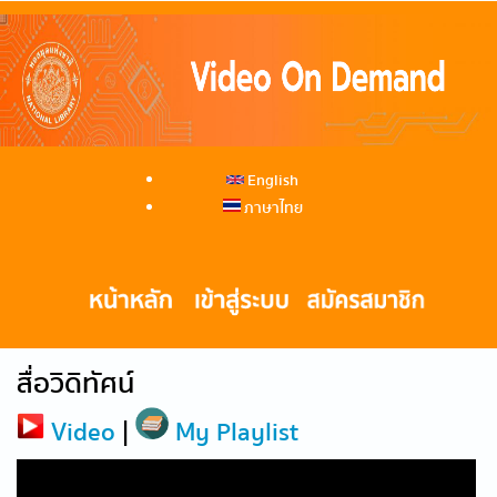
English
ภาษาไทย
สื่อวิดิทัศน์
Video
|
My Playlist