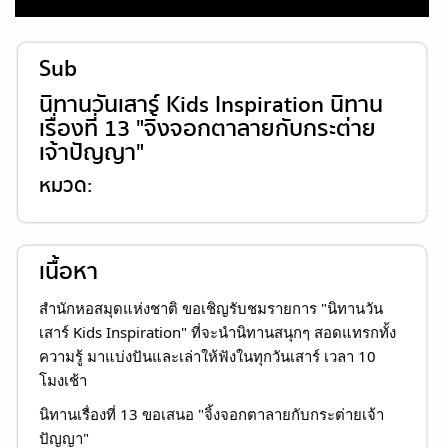
Sub
นิทานวันเสาร์ Kids Inspiration นิทาน
เรื่องที่ 13 "จิ้งจอกตาลายกับกระต่าย
เจ้าปัญญา"
หมวด:
เนื้อหา
สำนักหอสมุดแห่งชาติ ขอเชิญรับชมรายการ "นิทานวัน
เสาร์ Kids Inspiration" ที่จะนำนิทานสนุกๆ สอดแทรกทั้ง
ความรู้ มาแบ่งปันและเล่าให้ฟังในทุกวันเสาร์ เวลา 10
โมงเช้า
นิทานเรื่องที่ 13 ขอเสนอ "จิ้งจอกตาลายกับกระต่ายเจ้า
ปัญญา"