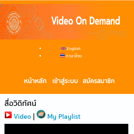
English
ภาษาไทย
สื่อวิดิทัศน์
Video
|
My Playlist