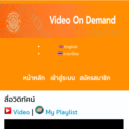
English
ภาษาไทย
สื่อวิดิทัศน์
Video
|
My Playlist