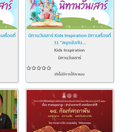
เรื่องที่
นิทานวันเสาร์ Kids Inspiration นิทานเรื่องที่
31 "สนุกนับกับ...
Kids Inspiration
นิทานวันเสาร์
ยังไม่มีการให้คะแนน