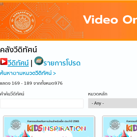
คลังวีดิทัศน์
วีดิทัศน์
|
รายการโปรด
ค้นหาตามหมวดวีดิทัศน์ >
แสดง 169 - 189 จากทั้งหมด976
คำค้นวีดิทัศน์
หมวดหลัก