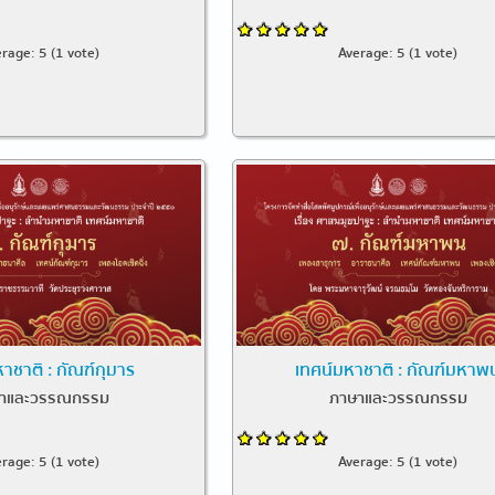
erage:
5
(
1
vote)
Average:
5
(
1
vote)
าชาติ : กัณฑ์กุมาร
เทศน์มหาชาติ : กัณฑ์มหาพ
าและวรรณกรรม
ภาษาและวรรณกรรม
erage:
5
(
1
vote)
Average:
5
(
1
vote)