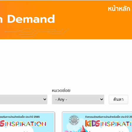
หมวดย่อย