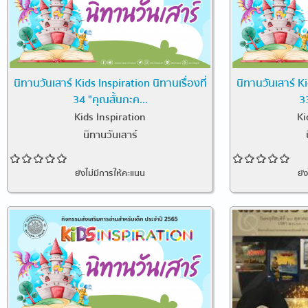
นิทานวันเสาร์ Kids Inspiration นิทานเรื่องที่
นิทานวันเสาร์ Ki
34 "คุณสั้นกะค...
33
Kids Inspiration
Ki
นิทานวันเสาร์
ยังไม่มีการให้คะแนน
ยั