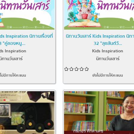
ds Inspiration นิทานเรื่องที่
นิทานวันเสาร์ Kids Inspiration นิทาน
 "คู่ของหนู...
32 "สุขสันต์วั...
ds Inspiration
Kids Inspiration
นิทานวันเสาร์
นิทานวันเสาร์
งไม่มีการให้คะแนน
ยังไม่มีการให้คะแนน