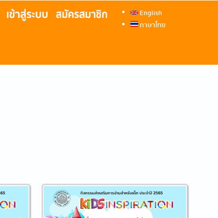
English
ภาษาไทย