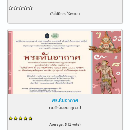
ยังไม่มีการให้คะแนน
พระหันอากาศ
ดนตรีและนาฏศิลป์
Average:
5
(
1
vote)