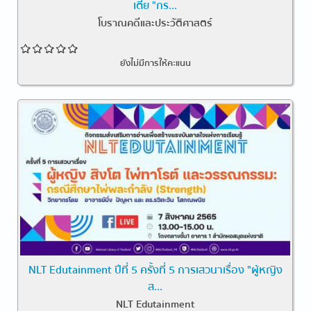
เตี้ย "กร...
โบราณคดีและประวัติศาสตร์
ยังไม่มีการให้คะแนน
NLT Edutainment ปีที่ 5 ครั้งที่ 5 การเสวนาเรื่อง "ผู้หญิง
ส...
NLT Edutainment