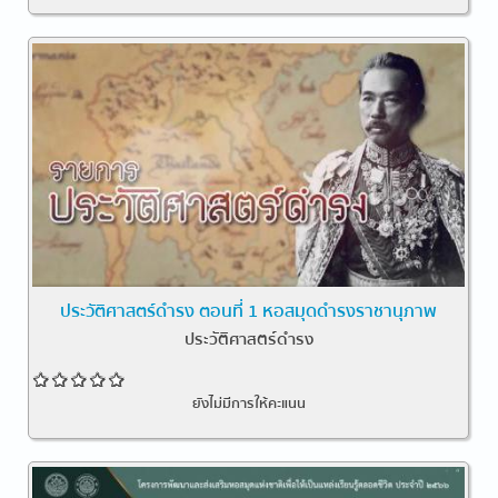
ประวัติศาสตร์ดำรง ตอนที่ 1 หอสมุดดำรงราชานุภาพ
ประวัติศาสตร์ดำรง
ยังไม่มีการให้คะแนน