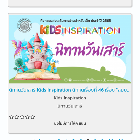
นิทานวันเสาร์ Kids Inspiration นิทานเรื่องที่ 46 เรื่อง "สมบ...
Kids Inspiration
นิทานวันเสาร์
ยังไม่มีการให้คะแนน