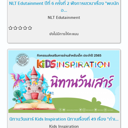
NLT Edutainment ปีที่ 6 ครั้งที่ 2 ฟังการเสวนาเรื่อง "พบนัก
อ...
NLT Edutainment
ยังไม่มีการให้คะแนน
นิทานวันเสาร์ Kids Inspiration นิทานเรื่องที่ 49 เรื่อง "กำเ...
Kids Inspiration