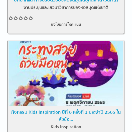
งานประชุมและเสวนาวิชาการของหอสมุดแห่งชาติ
ยังไม่มีการให้คะแนน
กิจกรรม Kids Inspiration ปีที่ 6 ครั้งที่ 1 ประจำปี 2565 ใน
หัวข้อ...
Kids Inspiration