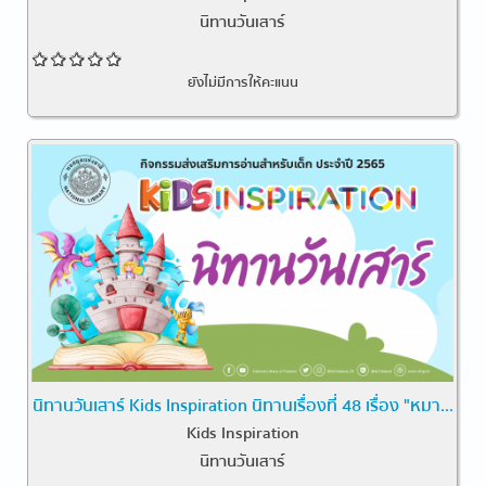
นิทานวันเสาร์
ยังไม่มีการให้คะแนน
นิทานวันเสาร์ Kids Inspiration นิทานเรื่องที่ 48 เรื่อง "หมา...
Kids Inspiration
นิทานวันเสาร์