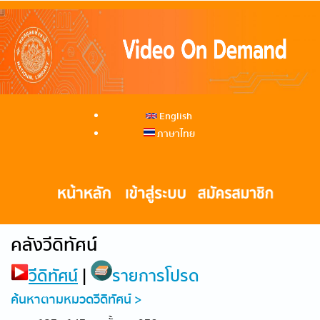
English
ภาษาไทย
คลังวีดิทัศน์
วีดิทัศน์
|
รายการโปรด
ค้นหาตามหมวดวีดิทัศน์ >