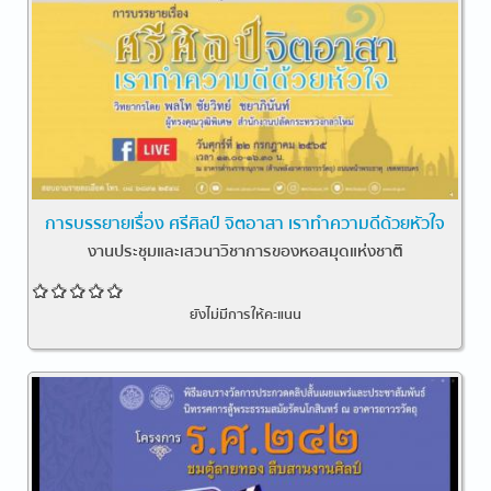
การบรรยายเรื่อง ศรีศิลป์ จิตอาสา เราทำความดีด้วยหัวใจ
งานประชุมและเสวนาวิชาการของหอสมุดแห่งชาติ
ยังไม่มีการให้คะแนน