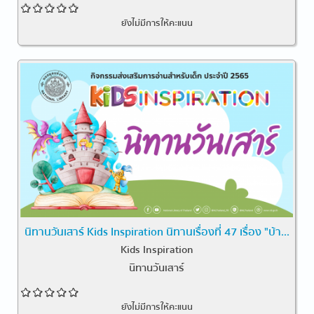
ยังไม่มีการให้คะแนน
นิทานวันเสาร์ Kids Inspiration นิทานเรื่องที่ 47 เรื่อง "บ้า...
Kids Inspiration
นิทานวันเสาร์
ยังไม่มีการให้คะแนน