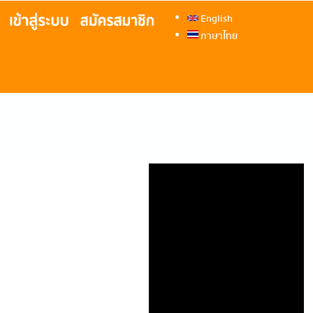
English
ภาษาไทย