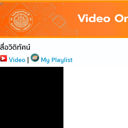
สื่อวิดิทัศน์
Video
|
My Playlist