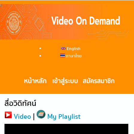
English
ภาษาไทย
สื่อวิดิทัศน์
Video
|
My Playlist