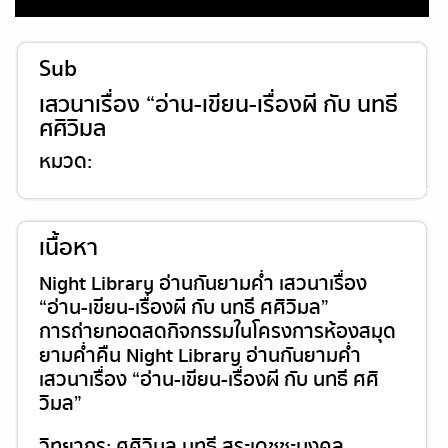
Sub
เสวนาเรื่อง “อ่าน-เขียน-เรื่องผี กับ นทธี
ศศิวิมล
หมวด:
เนื้อหา
Night Library อ่านกันยามค่ำ เสวนาเรื่อง
“อ่าน-เขียน-เรื่องผี กับ นทธี ศศิวิมล”
การถ่ายทอดสดกิจกรรมในโครงการห้องสมุด
ยามค่ำคืน Night Library อ่านกันยามค่ำ
เสวนาเรื่อง “อ่าน-เขียน-เรื่องผี กับ นทธี ศศิ
วิมล”
วิทยากร: ศศิวิมล นทธี สุระเดชชะมงคล