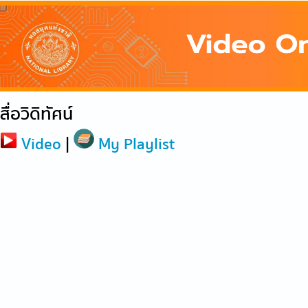
สื่อวิดิทัศน์
Video
|
My Playlist