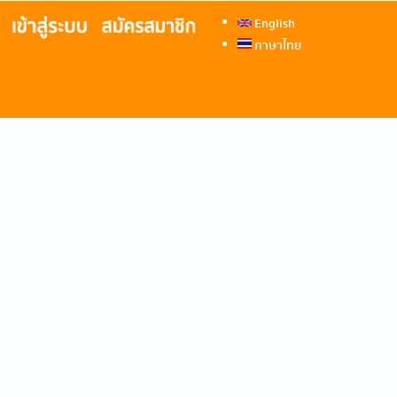
English
ภาษาไทย