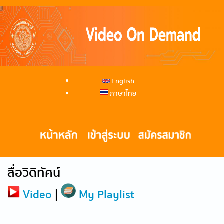
English
ภาษาไทย
สื่อวิดิทัศน์
Video
|
My Playlist