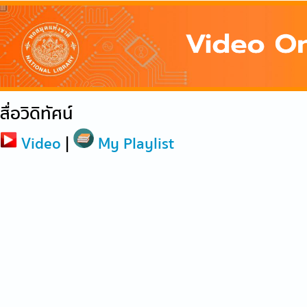
สื่อวิดิทัศน์
Video
|
My Playlist