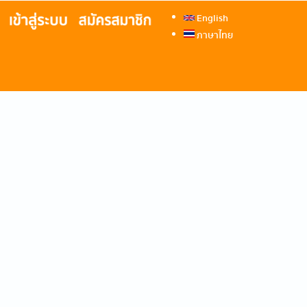
English
ภาษาไทย