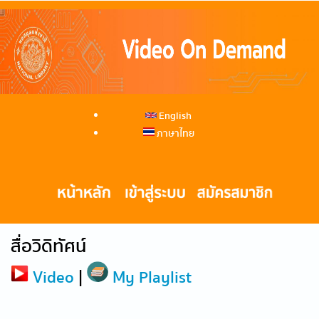
English
ภาษาไทย
สื่อวิดิทัศน์
Video
|
My Playlist