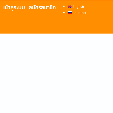
English
ภาษาไทย