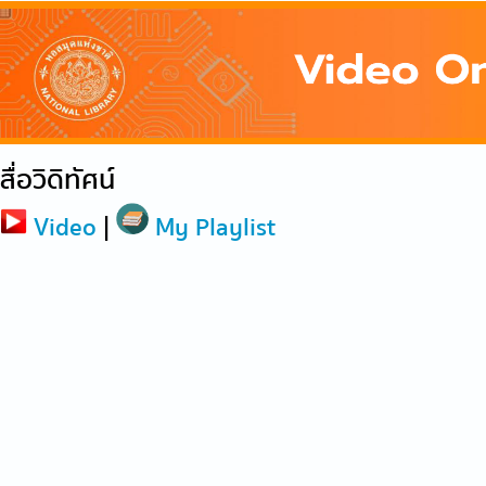
สื่อวิดิทัศน์
Video
|
My Playlist