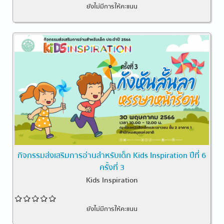
ยังไม่มีการให้คะแนน
กิจกรรมส่งเสริมการอ่านสำหรับเด็ก Kids Inspiration ปีที่ 6
ครั้งที่ 3
Kids Inspiration
ยังไม่มีการให้คะแนน