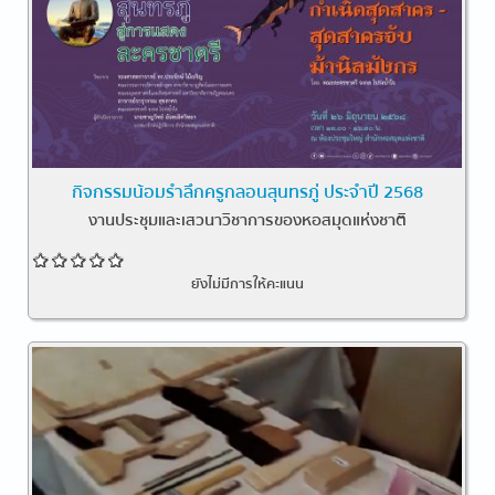
กิจกรรมน้อมรำลึกครูกลอนสุนทรภู่ ประจำปี 2568
งานประชุมและเสวนาวิชาการของหอสมุดแห่งชาติ
ยังไม่มีการให้คะแนน