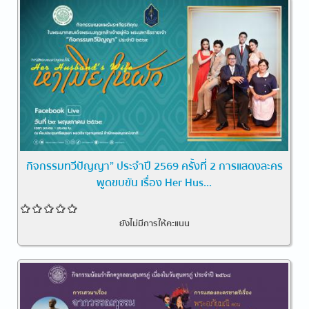
กิจกรรมทวีปัญญา” ประจำปี 2569 ครั้งที่ 2 การแสดงละคร
พูดขบขัน เรื่อง Her Hus...
ยังไม่มีการให้คะแนน