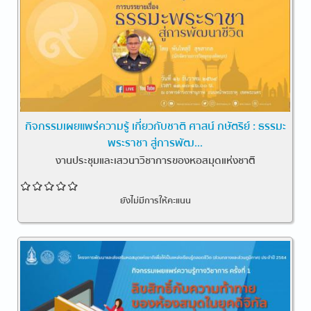
กิจกรรมเผยแพร่ความรู้ เกี่ยวกับชาติ ศาสน์ กษัตริย์ : ธรรมะ
พระราชา สู่การพัฒ...
งานประชุมและเสวนาวิชาการของหอสมุดแห่งชาติ
ยังไม่มีการให้คะแนน