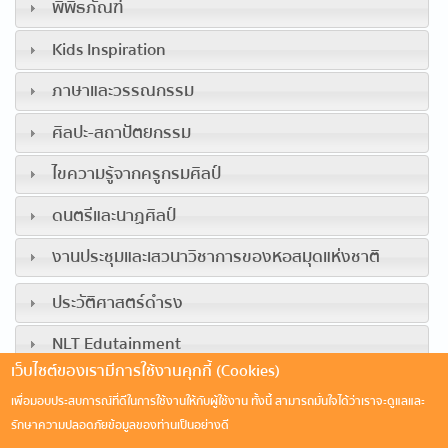
พิพิธภัณฑ์
Kids Inspiration
ภาษาและวรรณกรรม
ศิลปะ-สถาปัตยกรรม
ไขความรู้จากครูกรมศิลป์
ดนตรีและนาฏศิลป์
งานประชุมและเสวนาวิชาการของหอสมุดแห่งชาติ
ประวัติศาสตร์ดำรง
NLT Edutainment
เว็บไซต์ของเรามีการใช้งานคุกกี้ (Cookies)
เพื่อมอบประสบการณ์ที่ดีในการใช้งานให้กับผู้ใช้งาน ทั้งนี้ สามารถมั่นใจได้ว่าเราจะดูแลและ
รักษาความปลอดภัยข้อมูลของท่านเป็นอย่างดี