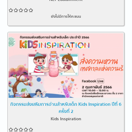
ยังไม่มีการให้คะแนน
กิจกรรมส่งเสริมการอ่านสำหรับเด็ก Kids Inspiration ปีที่ 6
ครั้งที่ 2
Kids Inspiration