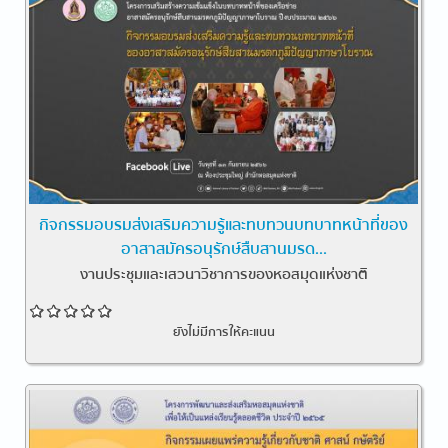
กิจกรรมอบรมส่งเสริมความรู้และทบทวนบทบาทหน้าที่ของ
อาสาสมัครอนุรักษ์สืบสานมรด...
งานประชุมและเสวนาวิชาการของหอสมุดแห่งชาติ
ยังไม่มีการให้คะแนน