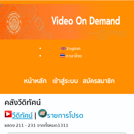
English
ภาษาไทย
คลังวีดิทัศน์
วีดิทัศน์
|
รายการโปรด
แสดง 211 - 231 จากทั้งหมด1311