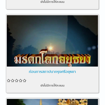
ยังไม่มีการให้คะแนน
ก่อนการสถาปนากรุงศรีอยุธยา
ยังไม่มีการให้คะแนน