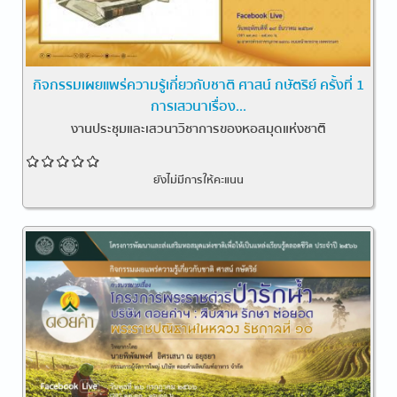
กิจกรรมเผยแพร่ความรู้เกี่ยวกับชาติ ศาสน์ กษัตริย์ ครั้งที่ 1
การเสวนาเรื่อง...
งานประชุมและเสวนาวิชาการของหอสมุดแห่งชาติ
ยังไม่มีการให้คะแนน