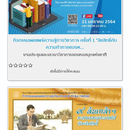
กิจกรรมเผยแพร่ความรู้ทางวิชาการ ครั้งที่ 1 "ลิขสิทธิ์กับ
ความท้าทายของห...
งานประชุมและเสวนาวิชาการของหอสมุดแห่งชาติ
ยังไม่มีการให้คะแนน