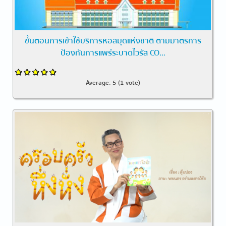
ขั้นตอนการเข้าใช้บริการหอสมุดแห่งชาติ ตามมาตรการ
ป้องกันการแพร่ระบาดไวรัส CO...
Average:
5
(
1
vote)