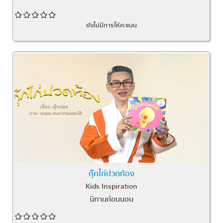
ยังไม่มีการให้คะแนน
กุ๊กไก่ปวดท้อง
Kids Inspiration
นิทานก่อนนอน