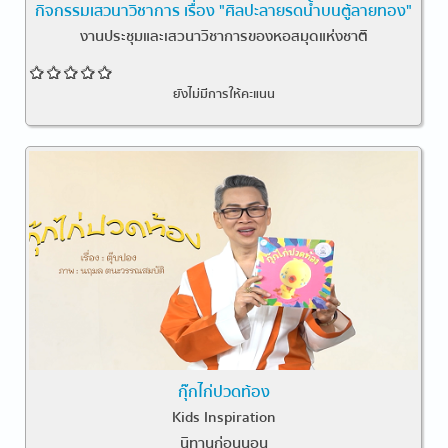
กิจกรรมเสวนาวิชาการ เรื่อง "ศิลปะลายรดน้ำบนตู้ลายทอง"
งานประชุมและเสวนาวิชาการของหอสมุดแห่งชาติ
ยังไม่มีการให้คะแนน
กุ๊กไก่ปวดท้อง
Kids Inspiration
นิทานก่อนนอน