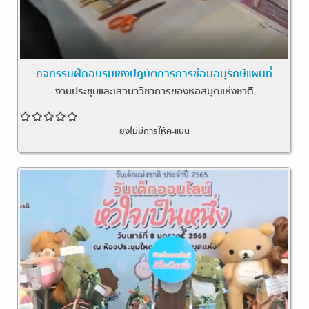
กิจกรรมฝึกอบรมเชิงปฏิบัติการการซ่อมอนุรักษ์แผนที่
งานประชุมและเสวนาวิชาการของหอสมุดแห่งชาติ
ยังไม่มีการให้คะแนน