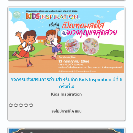
กิจกรรมส่งเสริมการอ่านสำหรับเด็ก Kids Inspiration ปีที่ 6
ครั้งที่ 4
Kids Inspiration
ยังไม่มีการให้คะแนน