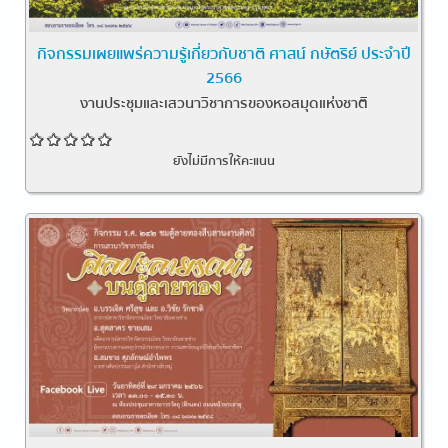
กิจกรรมเผยแพร่ความรู้เกี่ยวกับชาติ ศาสน์ กษัตริย์ ประจำปี
2566
งานประชุมและเสวนาวิชาการของหอสมุดแห่งชาติ
ยังไม่มีการให้คะแนน