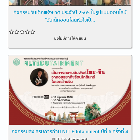
กิจกรรมวันเด็กแห่งชาติ ประจำปี 2565 ในรูปแบบออนไลน์
“วันเด็กออนไลน์หัวใจเป็...
ยังไม่มีการให้คะแนน
กิจกรรมส่งเสริมการอ่าน NLT Edutainment ปีที่ 6 ครั้งที่ 4
NLT Edutainment