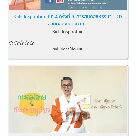
Kids Inspiration ปีที่ 4 ครั้งที่ 9 เสาร์สนุกสุขหรรษา : DIY
สายคล้องหน้ากาก...
Kids Inspiration
ยังไม่มีการให้คะแนน