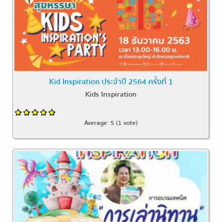
Kid Inspiration ประจำปี 2564 ครั้งที่ 1
Kids Inspiration
Average:
5
(
1
vote)