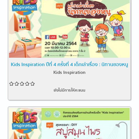
Kids Inspiration ปีที่ 4 ครั้งที่ 4 เด็กเล่าเรื่อง : นิทานของหนู
Kids Inspiration
ยังไม่มีการให้คะแนน