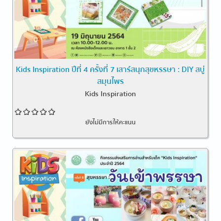
Kids Inspiration ปีที่ 4 ครั้งที่ 7 เสาร์สนุกสุขหรรษา : DIY สบู่
สมุนไพร
Kids Inspiration
ยังไม่มีการให้คะแนน