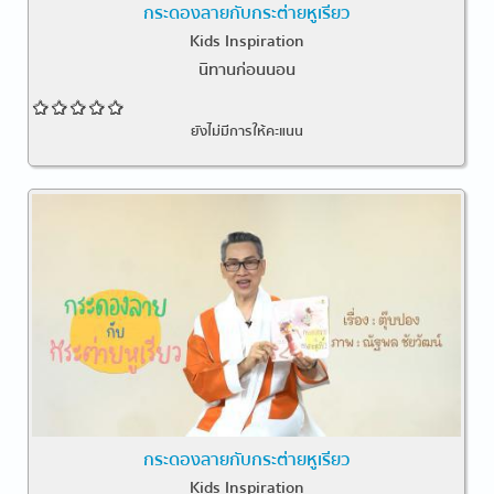
กระดองลายกับกระต่ายหูเรียว
Kids Inspiration
นิทานก่อนนอน
ยังไม่มีการให้คะแนน
กระดองลายกับกระต่ายหูเรียว
Kids Inspiration