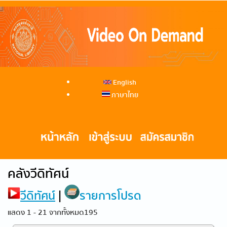
English
ภาษาไทย
คลังวีดิทัศน์
วีดิทัศน์
|
รายการโปรด
แสดง 1 - 21 จากทั้งหมด195