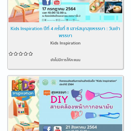
Kids Inspiration ปีที่ 4 ครั้งที่ 8 เสาร์สนุกสุขหรรษา : วันเข้า
พรรษา
Kids Inspiration
ยังไม่มีการให้คะแนน