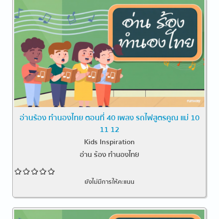
อ่านร้อง ทำนองไทย ตอนที่ 40 เพลง รถไฟสูตรคูณ แม่ 10
11 12
Kids Inspiration
อ่าน ร้อง ทำนองไทย
ยังไม่มีการให้คะแนน