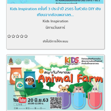
Kids Inspiration ครั้งที่ 3 ประจำปี 2565 ในหัวข้อ DIY เชิง
เทียนจากช้อนพลาสต...
Kids Inspiration
นิทานวันเสาร์
ยังไม่มีการให้คะแนน