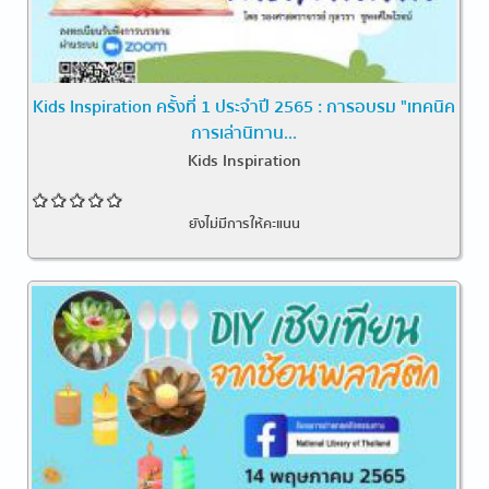
Kids Inspiration ครั้งที่ 1 ประจำปี 2565 : การอบรม "เทคนิค
การเล่านิทาน...
Kids Inspiration
ยังไม่มีการให้คะแนน