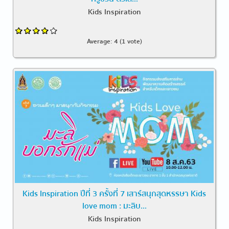
Kids Inspiration
Average:
4
(
1
vote)
Kids Inspiration ปีที่ 3 ครั้งที่ 7 เสาร์สนุกสุดหรรษา Kids
love mom : มะลิบ...
Kids Inspiration