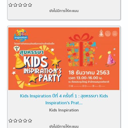
ยังไม่มีการให้คะแนน
Kids Inspiration ปีที่ 4 ครั้งที่ 1 : สุขหรรษา Kids
Inspiration's Prat...
Kids Inspiration
ยังไม่มีการให้คะแนน