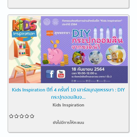
Kids Inspiration ปีที่ 4 ครั้งที่ 10 เสาร์สนุกสุขหรรษา : DIY
กระปุกออมสินจ...
Kids Inspiration
ยังไม่มีการให้คะแนน