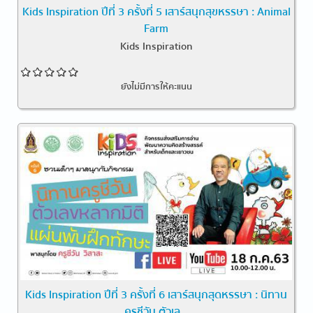
Kids Inspiration ปีที่ 3 ครั้งที่ 5 เสาร์สนุกสุขหรรษา : Animal
Farm
Kids Inspiration
ยังไม่มีการให้คะแนน
Kids Inspiration ปีที่ 3 ครั้งที่ 6 เสาร์สนุกสุดหรรษา : นิทาน
ครูชีวัน ตัวเล...