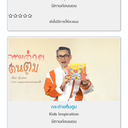
นิทานก่อนนอน
ยังไม่มีการให้คะแนน
กระต่ายตื่นตูม
Kids Inspiration
นิทานก่อนนอน