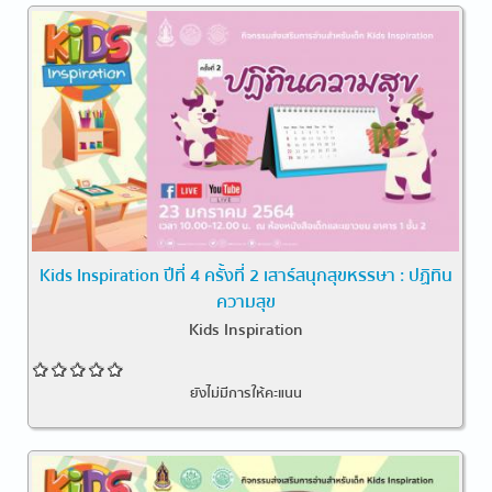
Kids Inspiration ปีที่ 4 ครั้งที่ 2 เสาร์สนุกสุขหรรษา : ปฏิทิน
ความสุข
Kids Inspiration
ยังไม่มีการให้คะแนน