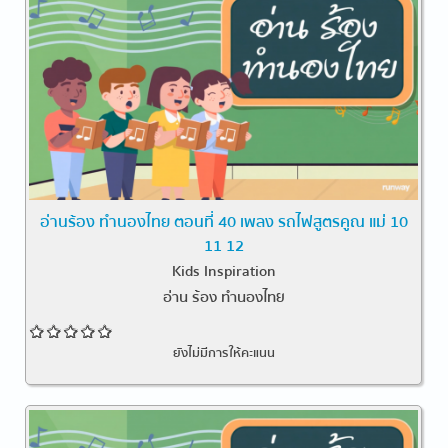
อ่านร้อง ทำนองไทย ตอนที่ 40 เพลง รถไฟสูตรคูณ แม่ 10
11 12
Kids Inspiration
อ่าน ร้อง ทำนองไทย
ยังไม่มีการให้คะแนน