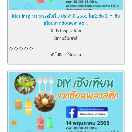
Kids Inspiration ครั้งที่ 3 ประจำปี 2565 ในหัวข้อ DIY เชิง
เทียนจากช้อนพลาสต...
Kids Inspiration
นิทานวันเสาร์
ยังไม่มีการให้คะแนน