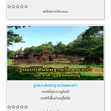
ยังไม่มีการให้คะแนน
รูปแบบสันนิษฐานวัดพระแก้ว
ดนตรีและนาฏศิลป์
ดนตรีพื้นบ้านสุโขทัย