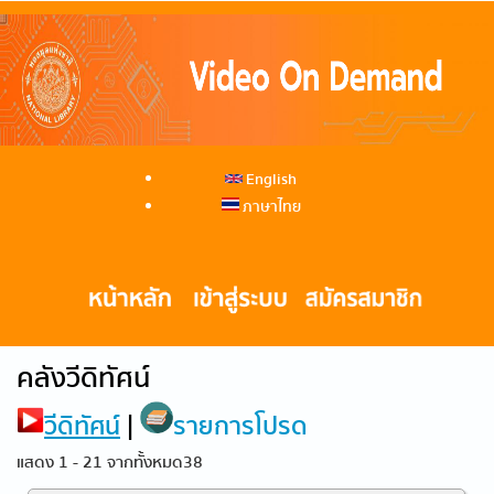
English
ภาษาไทย
คลังวีดิทัศน์
วีดิทัศน์
|
รายการโปรด
แสดง 1 - 21 จากทั้งหมด38