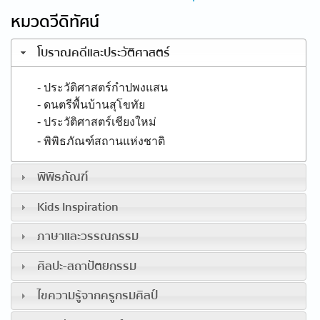
หมวดวีดิทัศน์
โบราณคดีและประวัติศาสตร์
- ประวัติศาสตร์กำปพงแสน
- ดนตรีพื้นบ้านสุโขทัย
- ประวัติศาสตร์เชียงใหม่
- พิพิธภัณฑ์สถานแห่งชาติ
พิพิธภัณฑ์
Kids Inspiration
ภาษาและวรรณกรรม
ศิลปะ-สถาปัตยกรรม
ไขความรู้จากครูกรมศิลป์