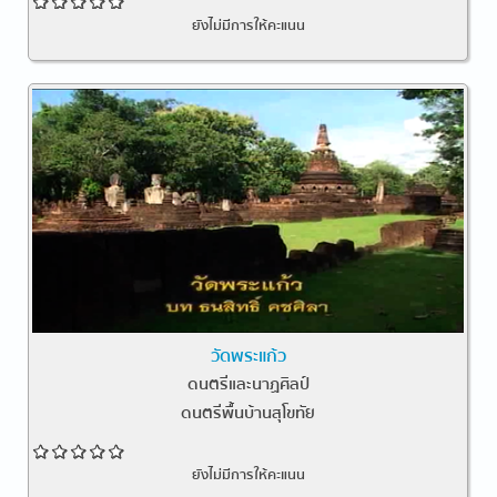
ยังไม่มีการให้คะแนน
วัดพระแก้ว
ดนตรีและนาฏศิลป์
ดนตรีพื้นบ้านสุโขทัย
ยังไม่มีการให้คะแนน