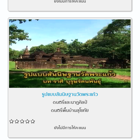
ยังไม่มีการให้คะแนน
รูปแบบสันนิษฐานวัดพระแก้ว
ดนตรีและนาฏศิลป์
ดนตรีพื้นบ้านสุโขทัย
ยังไม่มีการให้คะแนน