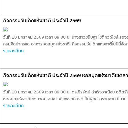
กิจกรรมวันเด็กแห่งชาติ ประจำปี 2569
วันที่ 10 มกราคม 2569 เวลา 09.00 น. นางสาวขนิษฐา โชติกวณิชย์ รองอ
กรมศิลปากรและอาคารหอสมุดแห่งชาติ กิจกรรมวันเด็กแห่งชาติในปีนี้จัดภา
รายละเอียด
กิจกรรมวันเด็กแห่งชาติ ประจำปี 2569 หอสมุดแห่งชาติเขตลา
วันที่ 10 มกราคม 2569 เวลา 09.30 น. ดร.ธีรรัตน์ สำเร็จวาณิชย์ อดีต
หอสมุดแห่งชาติเขตลาดกระบัง เฉลิมพระเกียรติเป็นผู้กล่าวรายงาน มีนายว
รายละเอียด