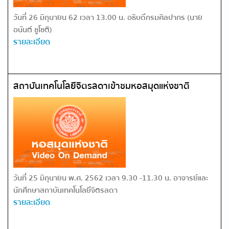
วันที่ 26 มิถุนายน 62 เวลา 13.00 น. อธิบดีกรมศิลปากร (นาย
อนันต์ ชูโชติ)
รายละเอียด
สถาบันเทคโนโลยีจิตรลดาเข้าชมหอสมุดแห่งชาติ
วันที่ 25 มิถุนายน พ.ศ. 2562 เวลา 9.30 -​11.30 น. อาจารย์และ
นักศึกษาสถาบันเทคโนโลยีจิตรลดา
รายละเอียด