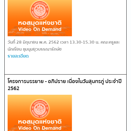
วันที่ 28 มิถุนายน พ.ศ. 2562 เวลา 13.30-15.30 น. คณะครูและ
นักเรียน ชุมนุมยุวบรรณารักษ์ฃ
รายละเอียด
โครงการบรรยาย - อภิปราย เนื่องในวันสุนทรภู่ ประจำปี
2562