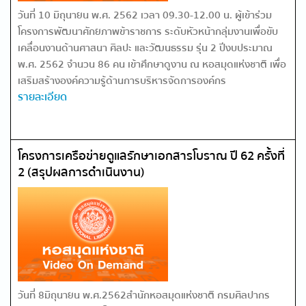
วันที่ 10 มิถุนายน พ.ศ. 2562 เวลา 09.30-12.00 น. ผู้เข้าร่วม
โครงการพัฒนาศักยภาพข้าราชการ ระดับหัวหน้ากลุ่มงานเพื่อขับ
เคลื่อนงานด้านศาสนา ศิลปะ และวัฒนธรรม รุ่น 2 ปีงบประมาณ
พ.ศ. 2562 จำนวน 86 คน เข้าศึกษาดูงาน ณ หอสมุดแห่งชาติ เพื่อ
เสริมสร้างองค์ความรู้ด้านการบริหารจัดการองค์กร
รายละเอียด
โครงการเครือข่ายดูแลรักษาเอกสารโบราณ ปี 62 ครั้งที่
2 (สรุปผลการดำเนินงาน)
วันที่ 8มิถุนายน พ.ศ.2562สำนักหอสมุดแห่งชาติ กรมศิลปากร