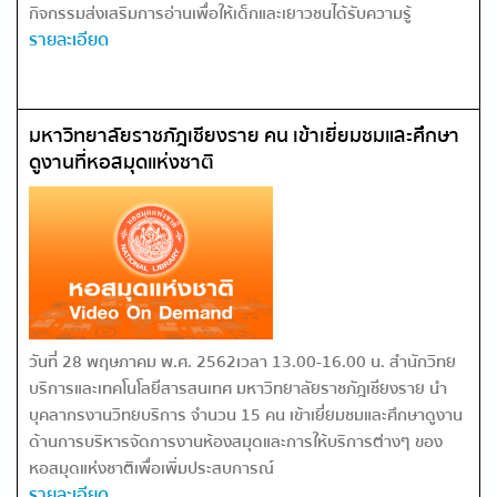
กิจกรรมส่งเสริมการอ่านเพื่อให้เด็กและเยาวชนได้รับความรู้
รายละเอียด
มหาวิทยาลัยราชภัฎเชียงราย คน เข้าเยี่ยมชมและศึกษา
ดูงานที่หอสมุดแห่งชาติ
วันที่ 28 พฤษภาคม พ.ศ. 2562เวลา 13.00-16.00 น. สำนักวิทย
บริการและเทคโนโลยีสารสนเทศ มหาวิทยาลัยราชภัฎเชียงราย นำ
บุคลากรงานวิทยบริการ จำนวน 15 คน เข้าเยี่ยมชมและศึกษาดูงาน
ด้านการบริหารจัดการงานห้องสมุดและการให้บริการต่างๆ ของ
หอสมุดแห่งชาติ เพื่อเพิ่มประสบการณ์
รายละเอียด