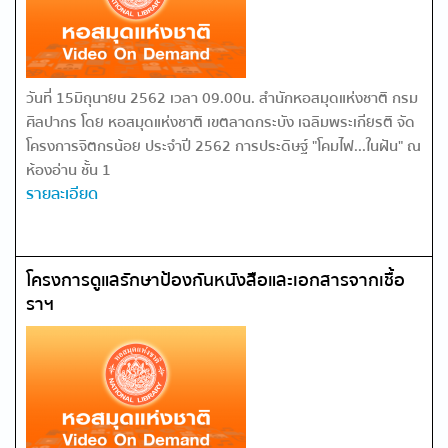
วันที่ 15มิถุนายน 2562 เวลา 09.00น. สำนักหอสมุดแห่งชาติ กรม
ศิลปากร โดย หอสมุดแห่งชาติ เขตลาดกระบัง เฉลิมพระเกียรติ จัด
โครงการจิตกรน้อย ประจำปี 2562 การประดิษฐ์ "โคมไฟ...ในฝัน" ณ
ห้องอ่าน ชั้น 1
รายละเอียด
โครงการดูแลรักษาป้องกันหนังสือและเอกสารจากเชื้อ
ราฯ