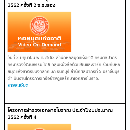
2562 ครั้งที่ 2 จ.ระยอง
วันที่ 2 มิถุนายน พ.ศ.2562 สำนักหอสมุดแห่งชาติ กรมศิลปากร
กระทรวงวัฒนธรรม โดย กลุ่มหนังสือตัวเขียนและจารึก ร่วมกับหอ
สมุดแห่งชาติรัชมังคลาภิเษก จันทบุรี สำนักศิลปากรที่ 5 ปราจีนบุรี
ดำเนินงานโครงการเครือข่ายดูแลรักษาเอกสารโบราณ
รายละเอียด
โครงการสำรวจเอกสารโบราณ ประจำปีงบประมาณ
2562 ครั้งที่ 4