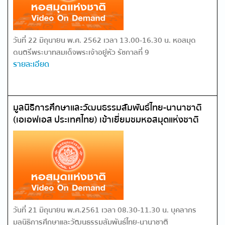
วันที่ 22 มิถุนายน พ.ศ. 2562 เวลา 13.00-16.30 น. หอสมุด
ดนตรีพระบาทสมเด็จพระเจ้าอยู่หัว รัชกาลที่ 9
รายละเอียด
มูลนิธิการศึกษาและวัฒนธรรมสัมพันธ์ไทย-นานาชาติ
(เอเอฟเอส ประเทศไทย) เข้าเยี่ยมชมหอสมุดแห่งชาติ
วันที่ 21 มิถุนายน พ.ศ.2561 เวลา 08.30-11.30 น. บุคลากร
มูลนิธิการศึกษาและวัฒนธรรมสัมพันธ์ไทย-นานาชาติ