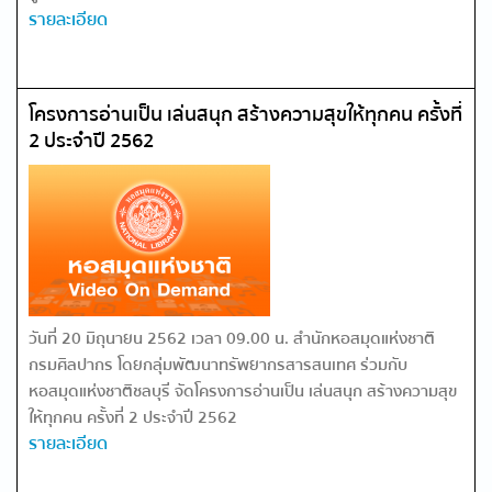
รายละเอียด
โครงการอ่านเป็น เล่นสนุก สร้างความสุขให้ทุกคน ครั้งที่
2 ประจำปี 2562
วันที่ 20 มิถุนายน 2562 เวลา 09.00 น. สำนักหอสมุดแห่งชาติ
กรมศิลปากร โดยกลุ่มพัฒนาทรัพยากรสารสนเทศ ร่วมกับ
หอสมุดแห่งชาติชลบุรี จัดโครงการอ่านเป็น เล่นสนุก สร้างความสุข
ให้ทุกคน ครั้งที่ 2 ประจำปี 2562
รายละเอียด