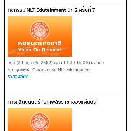
กิจกรรม NLT Edutainment ปีที่ 2 ครั้งที่ 7
วันนี้ (23 มิถุนายน 2562) เวลา 13.00-15.00 น. สำนัก
หอสมุดแห่งชาติ จัดกิจกรรม NLT Edutainment
รายละเอียด
การแสดงดนตรี "บทเพลงราชาของแผ่นดิน"