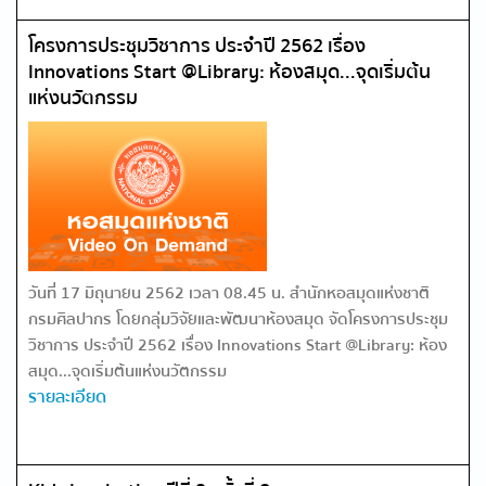
โครงการประชุมวิชาการ ประจำปี 2562 เรื่อง
Innovations Start @Library: ห้องสมุด...จุดเริ่มต้น
แห่งนวัตกรรม
วันที่ 17 มิถุนายน 2562 เวลา 08.45 น. สำนักหอสมุดแห่งชาติ
กรมศิลปากร โดยกลุ่มวิจัยและพัฒนาห้องสมุด จัดโครงการประชุม
วิชาการ ประจำปี 2562 เรื่อง Innovations Start @Library: ห้อง
สมุด...จุดเริ่มต้นแห่งนวัตกรรม
รายละเอียด