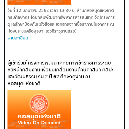
วันที่ 12 มิถุนายน 2562 เวลา 13.30 น. สำนักหอสมุดแห่งชาติ
กรมศิลปากร โดยกลุ่มพัฒนาทรัพยากรสารสนเทศ จัดโครงการ
ดูแลรักษาป้องกันหนังสือและเอกสารจากเชื้อราภายในอาคาร ณ
ห้องประชุมศรีอยุธยา หอวชิราวุธานุสรณ์
รายละเอียด
ผู้เข้าร่วมโครงการพัฒนาศักยภาพข้าราชการระดับ
หัวหน้ากลุ่มงานเพื่อขับเคลื่อนงานด้านศาสนา ศิลปะ
และวัฒนธรรม รุ่น 2 ปี 62 ศึกษาดูงาน ณ
หอสมุดแห่งชาติ