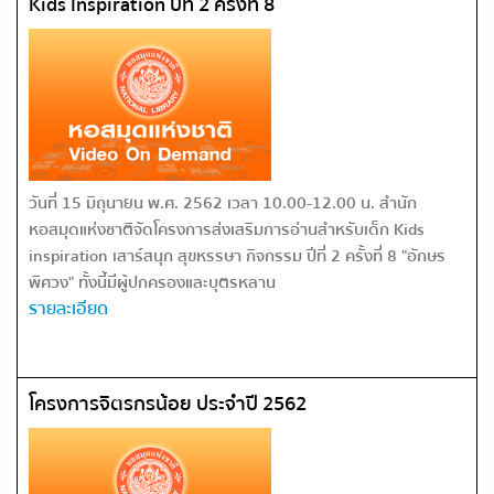
Kids Inspiration ปีที่ 2 ครั้งที่ 8
วันที่ 15 มิถุนายน พ.ศ.​ 2562 เวลา ​10.00-12.00 ​น.​ สำนัก
หอสมุดแห่งชาติจัดโครงการส่งเสริมการอ่านสำหรับเด็ก Kids​
inspiration​ เสาร์สนุก สุขหรรษา​ กิจกรรม ปีที่ 2 ครั้งที่ 8 "อักษร
พิศวง" ทั้งนี้มีผู้ปกครองและบุตรหลาน
รายละเอียด
โครงการจิตรกรน้อย ประจำปี 2562