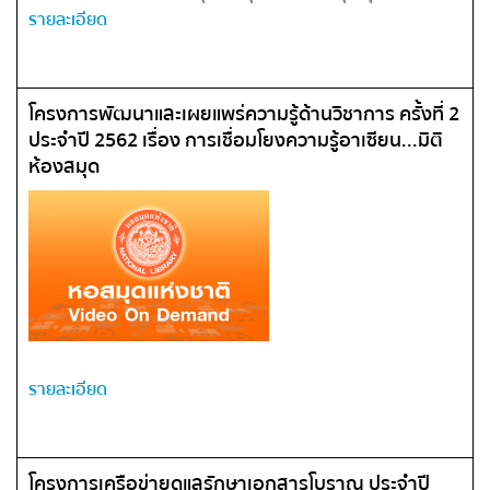
รายละเอียด
โครงการพัฒนาและเผยแพร่ความรู้ด้านวิชาการ ครั้งที่ 2
ประจำปี 2562 เรื่อง การเชื่อมโยงความรู้อาเซียน...มิติ
ห้องสมุด
รายละเอียด
โครงการเครือข่ายดูแลรักษาเอกสารโบราณ ประจำปี