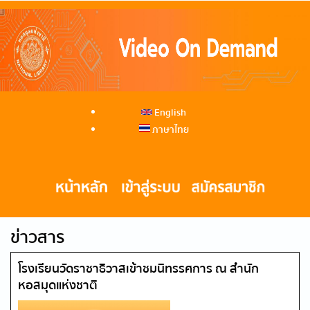
English
ภาษาไทย
ข่าวสาร
โรงเรียนวัดราชาธิวาสเข้าชมนิทรรศการ ณ สำนัก
หอสมุดแห่งชาติ